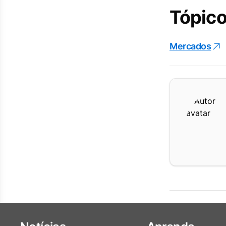
Tópico
Mercados