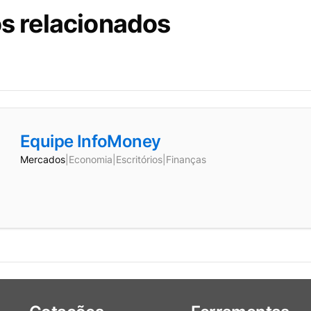
s relacionados
Equipe InfoMoney
Mercados
|
Economia
|
Escritórios
|
Finanças