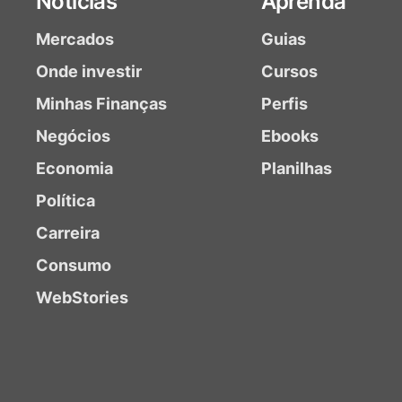
Notícias
Aprenda
Mercados
Guias
Onde investir
Cursos
Minhas Finanças
Perfis
Negócios
Ebooks
Economia
Planilhas
Política
Carreira
Consumo
WebStories