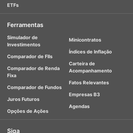
ETFs
Ferramentas
Simulador de
Minicontratos
Investimentos
Índices de Inflação
Comparador de FIIs
Carteira de
Comparador de Renda
Acompanhamento
Fixa
Fatos Relevantes
Comparador de Fundos
Empresas B3
Juros Futuros
Agendas
Opções de Ações
Siga