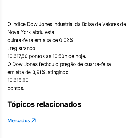
O índice Dow Jones Industrial da Bolsa de Valores de
Nova York abriu esta
quinta-feira em alta de 0,02%
, registrando
10.617,50 pontos às 10:50h de hoje.
O Dow Jones fechou o pregão de quarta-feira
em alta de 3,91%, atingindo
10.615,80
pontos.
Tópicos relacionados
Mercados