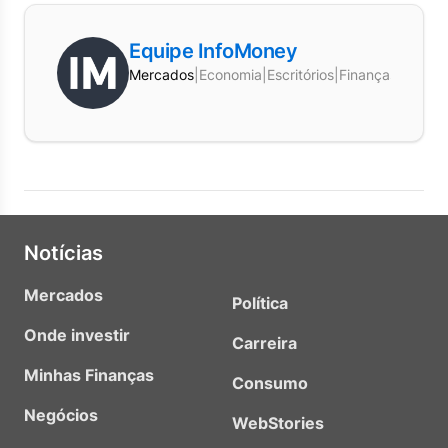
Equipe InfoMoney
Mercados
|
Economia
|
Escritórios
|
Finanças
Notícias
Mercados
Política
Onde investir
Carreira
Minhas Finanças
Consumo
Negócios
WebStories