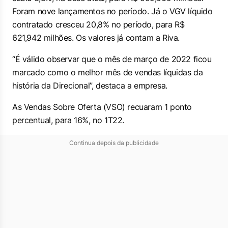
Foram nove lançamentos no período. Já o VGV líquido
contratado cresceu 20,8% no período, para R$
621,942 milhões. Os valores já contam a Riva.
“É válido observar que o mês de março de 2022 ficou
marcado como o melhor mês de vendas líquidas da
história da Direcional”, destaca a empresa.
As Vendas Sobre Oferta (VSO) recuaram 1 ponto
percentual, para 16%, no 1T22.
Continua depois da publicidade