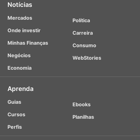
Notícias
Mercados
Política
Onde investir
Carreira
Minhas Finanças
Consumo
Negócios
WebStories
Economia
Aprenda
Guias
Ebooks
Cursos
Planilhas
Perfis