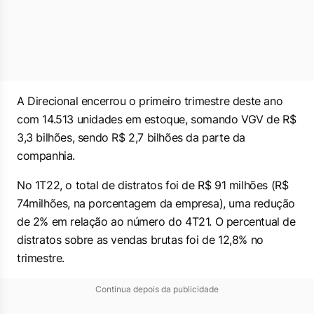
A Direcional encerrou o primeiro trimestre deste ano
com 14.513 unidades em estoque, somando VGV de R$
3,3 bilhões, sendo R$ 2,7 bilhões da parte da
companhia.
No 1T22, o total de distratos foi de R$ 91 milhões (R$
74milhões, na porcentagem da empresa), uma redução
de 2% em relação ao número do 4T21. O percentual de
distratos sobre as vendas brutas foi de 12,8% no
trimestre.
Continua depois da publicidade