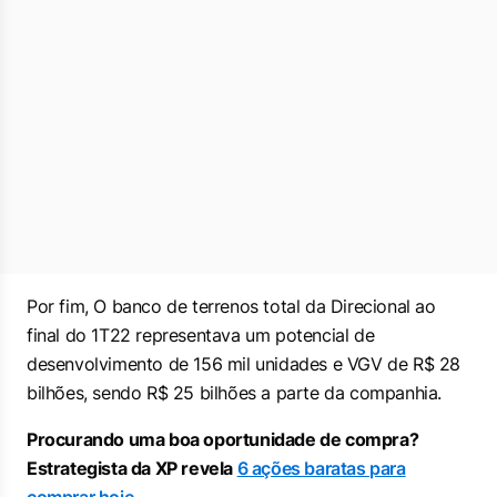
Por fim, O banco de terrenos total da Direcional ao
final do 1T22 representava um potencial de
desenvolvimento de 156 mil unidades e VGV de R$ 28
bilhões, sendo R$ 25 bilhões a parte da companhia.
Procurando uma boa oportunidade de compra?
Estrategista da XP revela
6 ações baratas para