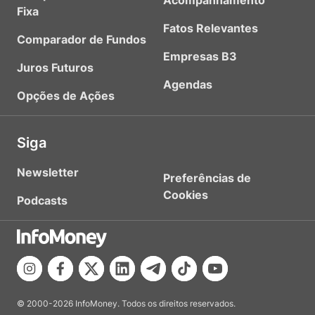
Acompanhamento
Fixa
Fatos Relevantes
Comparador de Fundos
Empresas B3
Juros Futuros
Agendas
Opções de Ações
Siga
Newsletter
Preferências de
Cookies
Podcasts
© 2000-2026 InfoMoney. Todos os direitos reservados.