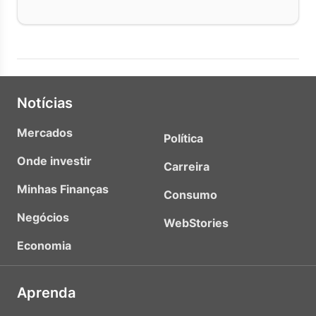
Notícias
Mercados
Política
Onde investir
Carreira
Minhas Finanças
Consumo
Negócios
WebStories
Economia
Aprenda