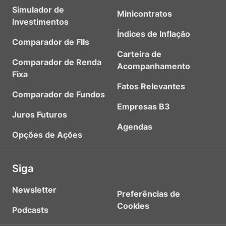
Simulador de
Minicontratos
Investimentos
Índices de Inflação
Comparador de FIIs
Carteira de
Comparador de Renda
Acompanhamento
Fixa
Fatos Relevantes
Comparador de Fundos
Empresas B3
Juros Futuros
Agendas
Opções de Ações
Siga
Newsletter
Preferências de
Cookies
Podcasts