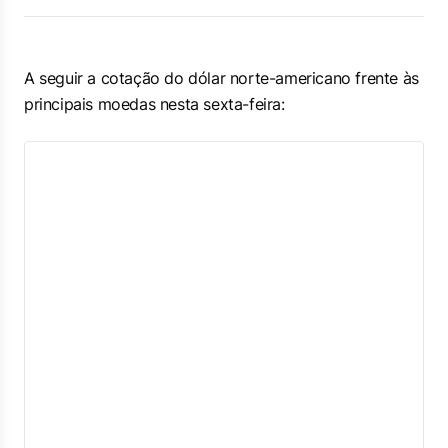
A seguir a cotação do dólar norte-americano frente às
principais moedas nesta sexta-feira: