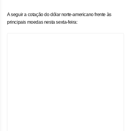
A seguir a cotação do dólar norte-americano frente às
principais moedas nesta sexta-feira: