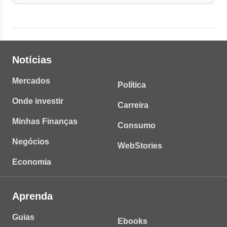
Notícias
Mercados
Política
Onde investir
Carreira
Minhas Finanças
Consumo
Negócios
WebStories
Economia
Aprenda
Guias
Ebooks