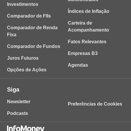
Investimentos
Índices de Inflação
Comparador de FIIs
Carteira de
Comparador de Renda
Acompanhamento
Fixa
Fatos Relevantes
Comparador de Fundos
Empresas B3
Juros Futuros
Agendas
Opções de Ações
Siga
Newsletter
Preferências de Cookies
Podcasts