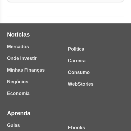
Notícias
Mercados
Política
Onde investir
Carreira
Minhas Finanças
Consumo
Negócios
WebStories
Economia
Aprenda
Guias
Ebooks