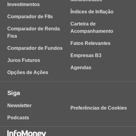
Investimentos
Índices de Inflação
Comparador de FIIs
Carteira de
Comparador de Renda
Acompanhamento
Fixa
Fatos Relevantes
Comparador de Fundos
Empresas B3
Juros Futuros
Agendas
Opções de Ações
Siga
Newsletter
Preferências de Cookies
Podcasts