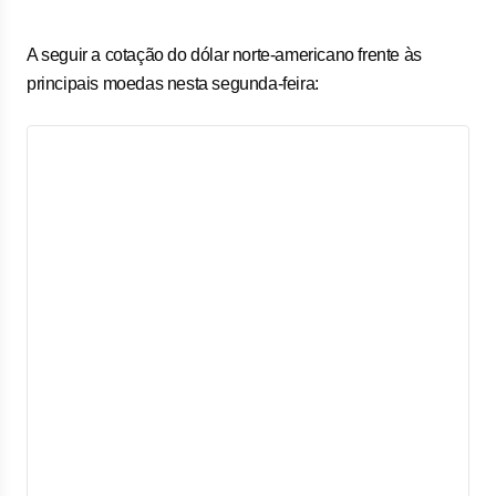
A seguir a cotação do dólar norte-americano frente às
principais moedas nesta segunda-feira: