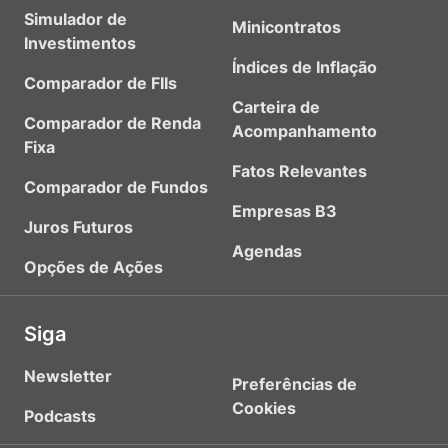
Simulador de
Minicontratos
Investimentos
Índices de Inflação
Comparador de FIIs
Carteira de
Comparador de Renda
Acompanhamento
Fixa
Fatos Relevantes
Comparador de Fundos
Empresas B3
Juros Futuros
Agendas
Opções de Ações
Siga
Newsletter
Preferências de
Cookies
Podcasts