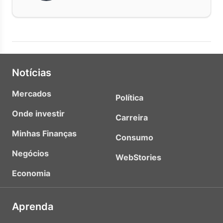
Notícias
Mercados
Política
Onde investir
Carreira
Minhas Finanças
Consumo
Negócios
WebStories
Economia
Aprenda