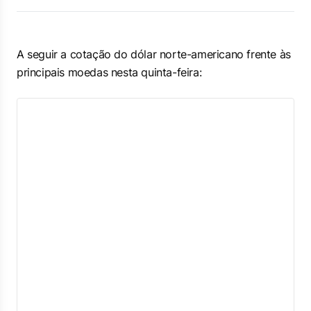
A seguir a cotação do dólar norte-americano frente às
principais moedas nesta quinta-feira: