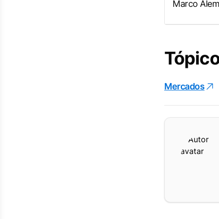
Marco Alem
Tópico
Mercados