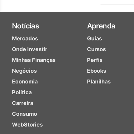
Notícias
Aprenda
Mercados
Guias
Onde investir
Cursos
Minhas Finanças
Perfis
Negócios
Ebooks
Economia
Planilhas
Política
Carreira
Consumo
WebStories