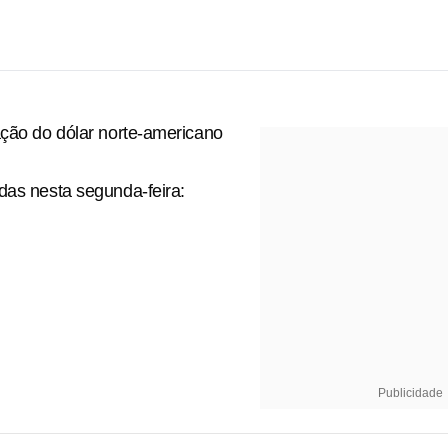
ação do dólar norte-americano
das nesta segunda-feira:
Publicidade