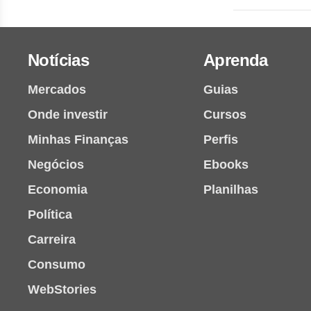
Notícias
Aprenda
Mercados
Guias
Onde investir
Cursos
Minhas Finanças
Perfis
Negócios
Ebooks
Economia
Planilhas
Política
Carreira
Consumo
WebStories