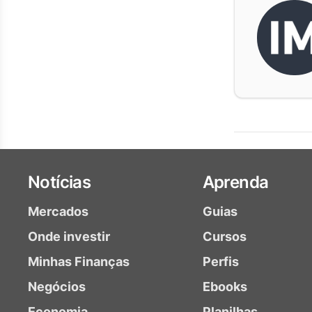
Notícias
Aprenda
Mercados
Guias
Onde investir
Cursos
Minhas Finanças
Perfis
Negócios
Ebooks
Economia
Planilhas