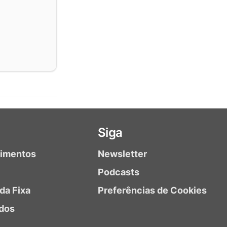
Siga
timentos
Newsletter
Podcasts
da Fixa
Preferências de Cookies
dos