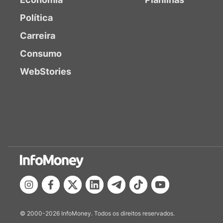
Política
Carreira
Consumo
WebStories
© 2000-2026 InfoMoney. Todos os direitos reservados.