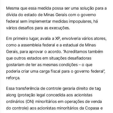
Mesma que essa medida possa ser uma solução para a
dívida do estado de Minas Gerais com o governo
federal sem implementar medidas impopulares, há
vários desafios para as execuções.
Em primeiro lugar, avalia a XP, envolveria vários atores,
como a assembleia federal e a estadual de Minas
Gerais, para aprovar o acordo. “Acreditamos também
que outros estados em situações desafiadoras
gostariam de ter as mesmas condições – o que
poderia criar uma carga fiscal para o governo federal”,
reforça.
Essa transferência de controle geraria direito de
tag
along
(proteção legal concedida aos acionistas
ordinários (ON) minoritários em operações de venda
do controle) aos acionistas minoritários da Copasa e