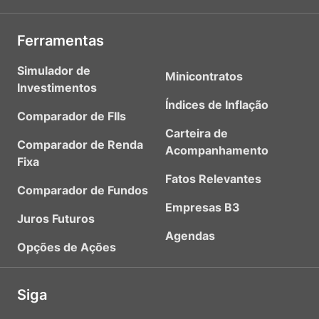
Ferramentas
Simulador de
Minicontratos
Investimentos
Índices de Inflação
Comparador de FIIs
Carteira de
Comparador de Renda
Acompanhamento
Fixa
Fatos Relevantes
Comparador de Fundos
Empresas B3
Juros Futuros
Agendas
Opções de Ações
Siga