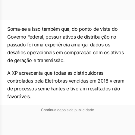
Soma-se a isso também que, do ponto de vista do
Governo Federal, possuir ativos de distribuição no
passado foi uma experiência amarga, dados os
desafios operacionais em comparação com os ativos
de geração e transmissão.
A XP acrescenta que todas as distribuidoras
controladas pela Eletrobras vendidas em 2018 vieram
de processos semelhantes e tiveram resultados não
favoráveis.
Continua depois da publicidade