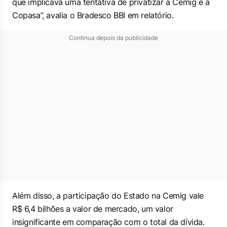
que implicava uma tentativa de privatizar a Cemig e a
Copasa”, avalia o Bradesco BBI em relatório.
Continua depois da publicidade
Além disso, a participação do Estado na Cemig vale
R$ 6,4 bilhões a valor de mercado, um valor
insignificante em comparação com o total da dívida.