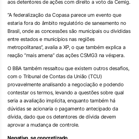
aos detentores de ações com direito a voto da Cemig.
“A federalização da Copasa parece um evento que
estaria fora do âmbito regulatório de saneamento no
Brasil, onde as concessões são municipais ou divididas
entre estados e municípios nas regiões
metropolitanas”, avalia a XP, o que também explica a
reação “mais amena” das ações CSMG3 na véspera.
O BBA também ressaltou que existem outros desafios,
com o Tribunal de Contas da União (TCU)
provavelmente analisando a negociação e podendo
contestar os termos, levando a questões sobre qual
seria a avaliação implícita, enquanto também há
dúvidas se acionaria o pagamento antecipado da
dívida, dado que os detentores de dívida devem
aprovar a mudança de controle.
Negativo, se concretizado