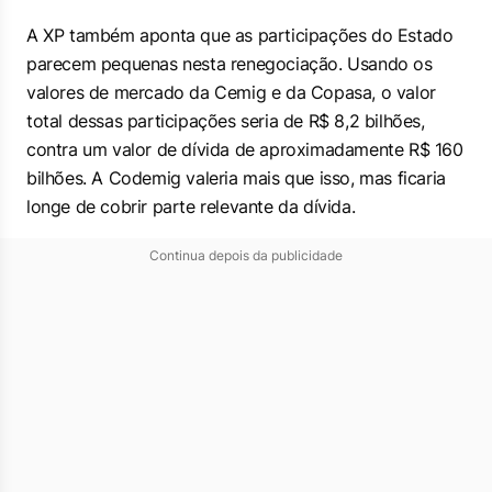
A XP também aponta que as participações do Estado
parecem pequenas nesta renegociação. Usando os
valores de mercado da Cemig e da Copasa, o valor
total dessas participações seria de R$ 8,2 bilhões,
contra um valor de dívida de aproximadamente R$ 160
bilhões. A Codemig valeria mais que isso, mas ficaria
longe de cobrir parte relevante da dívida.
Continua depois da publicidade