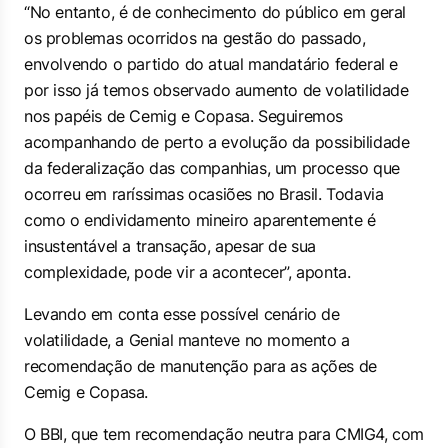
“No entanto, é de conhecimento do público em geral
os problemas ocorridos na gestão do passado,
envolvendo o partido do atual mandatário federal e
por isso já temos observado aumento de volatilidade
nos papéis de Cemig e Copasa. Seguiremos
acompanhando de perto a evolução da possibilidade
da federalização das companhias, um processo que
ocorreu em raríssimas ocasiões no Brasil. Todavia
como o endividamento mineiro aparentemente é
insustentável a transação, apesar de sua
complexidade, pode vir a acontecer”, aponta.
Levando em conta esse possível cenário de
volatilidade, a Genial manteve no momento a
recomendação de manutenção para as ações de
Cemig e Copasa.
O BBI, que tem recomendação neutra para CMIG4, com