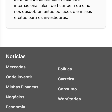
internacional, além de ficar bem de olho
nos desdobramentos políticos e em seus
efeitos para os investidores.
Notícias
Mercados
Política
Onde investir
Carreira
Minhas Finanças
Consumo
Negócios
WebStories
Economia