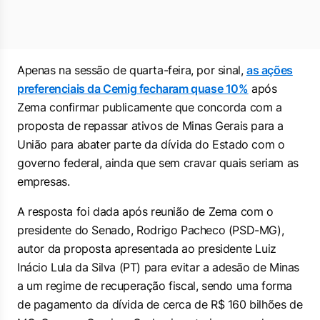
Apenas na sessão de quarta-feira, por sinal,
as ações
preferenciais da Cemig fecharam quase 10%
após
Zema confirmar publicamente que concorda com a
proposta de repassar ativos de Minas Gerais para a
União para abater parte da dívida do Estado com o
governo federal, ainda que sem cravar quais seriam as
empresas.
A resposta foi dada após reunião de Zema com o
presidente do Senado, Rodrigo Pacheco (PSD-MG),
autor da proposta apresentada ao presidente Luiz
Inácio Lula da Silva (PT) para evitar a adesão de Minas
a um regime de recuperação fiscal, sendo uma forma
de pagamento da dívida de cerca de R$ 160 bilhões de