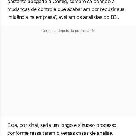
bastante apegado à Cemig, sempre se opondo a
mudanças de controle que acabariam por reduzir sua
influência na empresa”, avaliam os analistas do BBI.
Continua depois da publicidade
Este, por sinal, seria um longo e sinuoso processo,
conforme ressaltaram diversas casas de análise.