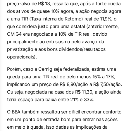
preço-alvo de R$ 13, ressalta que, após a forte queda
dos ativos de quase 10% agora, a ação negocia agora
a uma TIR (Taxa Interna de Retorno) real de 11,9%, o
que considera justo para uma estatal (anteriormente,
CMIG4 era negociada a 10% de TIR real, devido
principalmente ao entusiasmo pelo avanço da
privatização e aos bons dividendos/resultados
operacionais).
Porém, caso a Cemig seja federalizada, estima uma
queda para uma TIR real de pelo menos 15% a 17%,
implicando um preço de R$ 8,90/ação a R$ 7,50/ação.
Ou seja, negociada na casa dos R$ 11,30, a ação ainda
teria espaço para baixa entre 21% e 33%.
O BBA também ressaltou ser difícil encontrar conforto
em um ponto de entrada bom para entrar nas ações
em meio à queda, isso dadas as implicações da