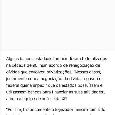
Alguns bancos estaduais também foram federalizados
na década de 90, num acordo de renegociação de
dívidas que envolveu privatizações. “Nesses casos,
juntamente com a negociação da dívida, o governo
federal queria impedir que os estados possuíssem e
utilizassem bancos para financiar as suas atividades”,
afirma a equipe de análise da XP.
“Por fim, historicamente o legislador mineiro tem sido