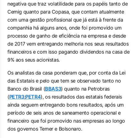
negativa que traz volatilidade para os papéis tanto de
Cemig quanto para Copasa, que contam atualmente
com uma gestão profissional que já está à frente da
companhia há alguns anos, onde foi promovido um
processo de ganho de eficiência na empresa e desde
de 2017 vem entregando melhoria nos seus resultados
financeiros e com isso pagando dividendos na casa de
9% aos seus acionistas.
Os analistas da casa ponderam que, por conta da Lei
das Estatais e pelo que tem se observado tanto no
Banco do Brasil (
BBAS3
) quanto na Petrobras
(
PETR3
;
PETR4
), os resultados das estatais federais
ainda seguem entregando bons resultados, após um
período de seis anos de saneamento operacional e
financeiro que foi promovido nas empresas ao longo
dos governos Temer e Bolsonaro.