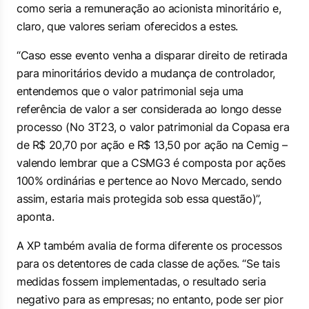
como seria a remuneração ao acionista minoritário e,
claro, que valores seriam oferecidos a estes.
“Caso esse evento venha a disparar direito de retirada
para minoritários devido a mudança de controlador,
entendemos que o valor patrimonial seja uma
referência de valor a ser considerada ao longo desse
processo (No 3T23, o valor patrimonial da Copasa era
de R$ 20,70 por ação e R$ 13,50 por ação na Cemig –
valendo lembrar que a CSMG3 é composta por ações
100% ordinárias e pertence ao Novo Mercado, sendo
assim, estaria mais protegida sob essa questão)”,
aponta.
A XP também avalia de forma diferente os processos
para os detentores de cada classe de ações. “Se tais
medidas fossem implementadas, o resultado seria
negativo para as empresas; no entanto, pode ser pior