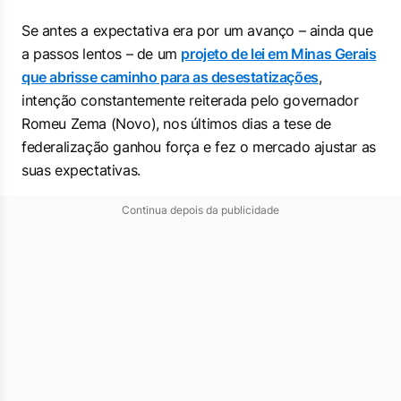
Se antes a expectativa era por um avanço – ainda que
a passos lentos – de um
projeto de lei em Minas Gerais
que abrisse caminho para as desestatizações
,
intenção constantemente reiterada pelo governador
Romeu Zema (Novo), nos últimos dias a tese de
federalização ganhou força e fez o mercado ajustar as
suas expectativas.
Continua depois da publicidade