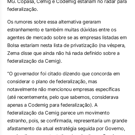
MG. Copasa, Cemig e Codemig estariam no radar para
federalização.
Os rumores sobre essa alternativa geraram
estranhamento e também muitas dúvidas entre os
agentes de mercado sobre se as empresas listadas em
Bolsa estariam nesta lista de privatização (na véspera,
Zema disse que ainda não há nada definido sobre a
federalização da Cemig).
“O governador foi citado dizendo que concorda em
considerar o plano de federalização, mas
notavelmente não mencionou empresas específicas
(até recentemente, pelo que sabemos, considerava
apenas a Codemig para federalização). A
federalização da Cemig parece um movimento
estranho, pois, se confirmada, representaria um grande
afastamento da atual estratégia seguida por Governo,