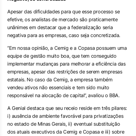
Apesar das dificuldades para que esse processo se
efetive, os analistas de mercado são praticamente
unânimes em destacar que a federalização seria
negativa para as empresas, caso seja concretizada.
“Em nossa opinião, a Cemig e a Copasa possuem uma
equipe de gestão muito boa, que tem conseguido
implementar mudanças para melhorar a eficiência das
empresas, apesar das restrições de serem empresas
estatais. No caso da Cemig, a empresa também
vendeu ativos não essenciais e tem sido muito
responsável na alocação de capital”, avaliou o BBA.
A Genial destaca que seu receio reside em três pilares:
i) ausência de ambiente favorável para privatizações
no estado de Minas Gerais, ii) eventual substituição
dos atuais executivos da Cemig e Copasa e iii) sobre