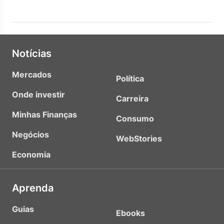
Notícias
Mercados
Política
Onde investir
Carreira
Minhas Finanças
Consumo
Negócios
WebStories
Economia
Aprenda
Guias
Ebooks