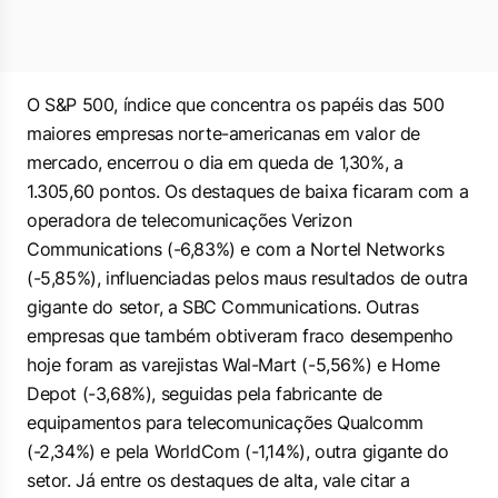
O S&P 500, índice que concentra os papéis das 500
maiores empresas norte-americanas em valor de
mercado, encerrou o dia em queda de 1,30%, a
1.305,60 pontos. Os destaques de baixa ficaram com a
operadora de telecomunicações Verizon
Communications (-6,83%) e com a Nortel Networks
(-5,85%), influenciadas pelos maus resultados de outra
gigante do setor, a SBC Communications. Outras
empresas que também obtiveram fraco desempenho
hoje foram as varejistas Wal-Mart (-5,56%) e Home
Depot (-3,68%), seguidas pela fabricante de
equipamentos para telecomunicações Qualcomm
(-2,34%) e pela WorldCom (-1,14%), outra gigante do
setor. Já entre os destaques de alta, vale citar a