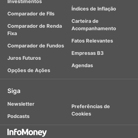
Investimentos
Índices de Inflação
Comparador de FIIs
Carteira de
Comparador de Renda
Acompanhamento
Fixa
Fatos Relevantes
Comparador de Fundos
Empresas B3
Juros Futuros
Agendas
Opções de Ações
Siga
Newsletter
Preferências de
Cookies
Podcasts