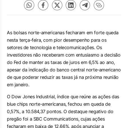
As bolsas norte-americanas fecharam em forte queda
nesta terça-feira, com pior desempenho para os
setores de tecnologia e telecomunicações. Os
investidores não receberam com entusiasmo a decisão
do Fed de manter as taxas de juros em 6,5% ao ano,
apesar da indicação do banco central norte-americano
de que poderar reduzir as taxas já na próxima reunião
em janeiro.
O Dow Jones Industrial, índice que reúne as ações das
blue chips
norte-americanas, fechou em queda de
0,57%, a 10.584,37 pontos. O destaque negativo do
pregão foi a SBC Communications, cujas ações
fecharam em baixa de 12,66%, após anunciar a