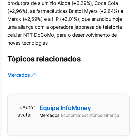
produtora de alumínio Alcoa (+3,29%), Coca Cola
(+2,96%), as farmacêuticas Bristol Myers (+2,64%) e
Merck (+2,59%) e a HP (+2,01%), que anunciou hoje
uma aliança com a operadora japonesa de telefonia
celular NTT DoCoMo, para o desenvolvimento de
novas tecnologias.
Tópicos relacionados
Mercados
Equipe InfoMoney
Mercados
|
Economia
|
Escritórios
|
Finanças