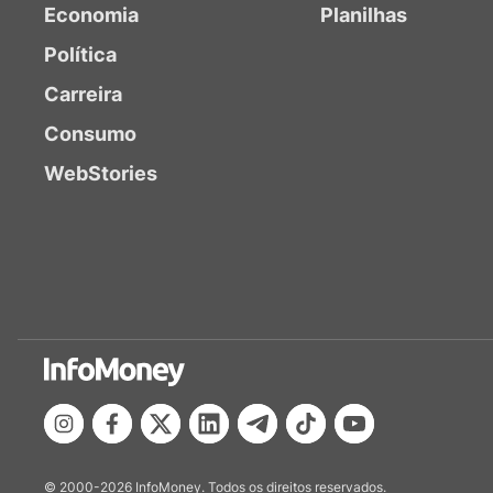
Economia
Planilhas
Política
Carreira
Consumo
WebStories
© 2000-2026 InfoMoney. Todos os direitos reservados.