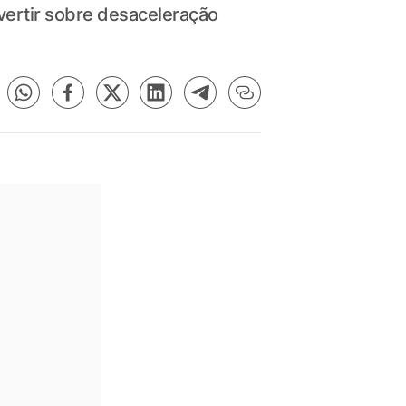
ertir sobre desaceleração