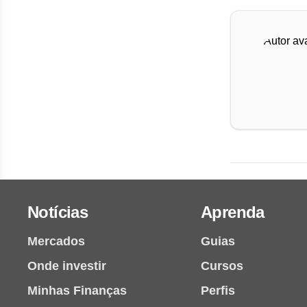
Notícias
Aprenda
Mercados
Guias
Onde investir
Cursos
Minhas Finanças
Perfis