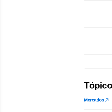
Tópico
Mercados