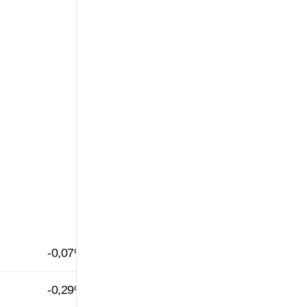
-0,07%
-0,29%