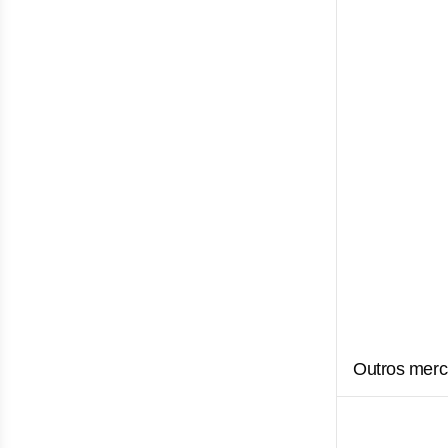
Outros merc