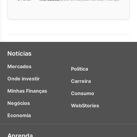
Notícias
Mercados
Política
Onde investir
Carreira
Minhas Finanças
Consumo
Negócios
WebStories
Economia
Aprenda