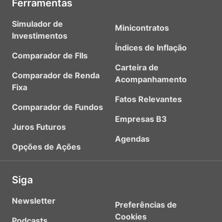
Ferramentas
Simulador de
Minicontratos
Investimentos
Índices de Inflação
Comparador de FIIs
Carteira de
Comparador de Renda
Acompanhamento
Fixa
Fatos Relevantes
Comparador de Fundos
Empresas B3
Juros Futuros
Agendas
Opções de Ações
Siga
Newsletter
Preferências de
Cookies
Podcasts