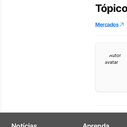
Tópico
Mercados
Notícias
Aprenda