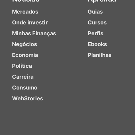
Mercados
Guias
Onde investir
Cursos
Minhas Finanças
Perfis
Negócios
Ebooks
Economia
Planilhas
Política
Carreira
Consumo
WebStories