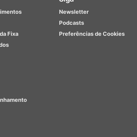
timentos
Newsletter
Podcasts
da Fixa
Preferências de Cookies
dos
anhamento