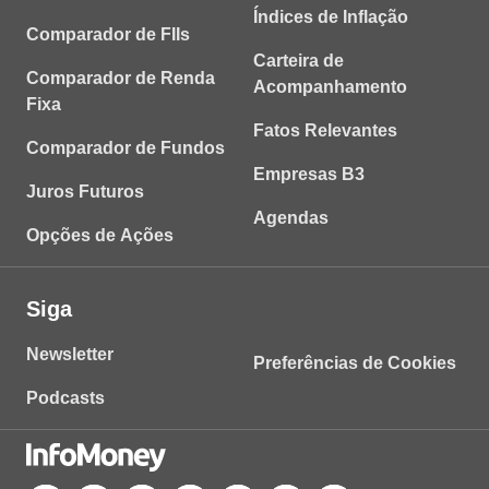
Índices de Inflação
Comparador de FIIs
Carteira de
Comparador de Renda
Acompanhamento
Fixa
Fatos Relevantes
Comparador de Fundos
Empresas B3
Juros Futuros
Agendas
Opções de Ações
Siga
Newsletter
Preferências de Cookies
Podcasts