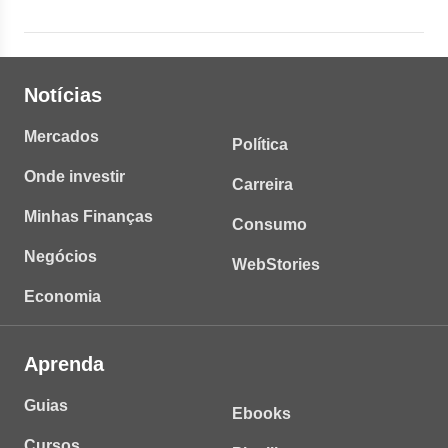
Notícias
Mercados
Política
Onde investir
Carreira
Minhas Finanças
Consumo
Negócios
WebStories
Economia
Aprenda
Guias
Ebooks
Cursos