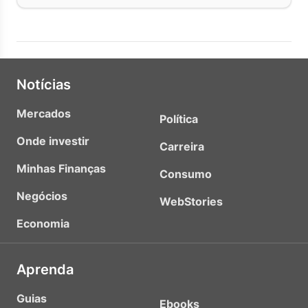
Notícias
Mercados
Política
Onde investir
Carreira
Minhas Finanças
Consumo
Negócios
WebStories
Economia
Aprenda
Guias
Ebooks