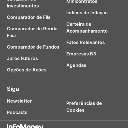
Minicontratos
Investimentos
Índices de Inflação
Comparador de FIIs
Carteira de
Comparador de Renda
Acompanhamento
Fixa
Fatos Relevantes
Comparador de Fundos
Empresas B3
Juros Futuros
Agendas
Opções de Ações
Siga
Newsletter
Preferências de
Cookies
Podcasts