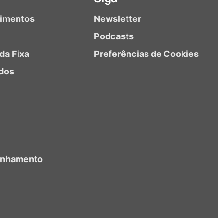
timentos
Newsletter
Podcasts
da Fixa
Preferências de Cookies
dos
anhamento