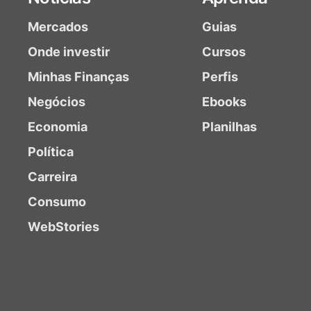
Mercados
Guias
Onde investir
Cursos
Minhas Finanças
Perfis
Negócios
Ebooks
Economia
Planilhas
Política
Carreira
Consumo
WebStories