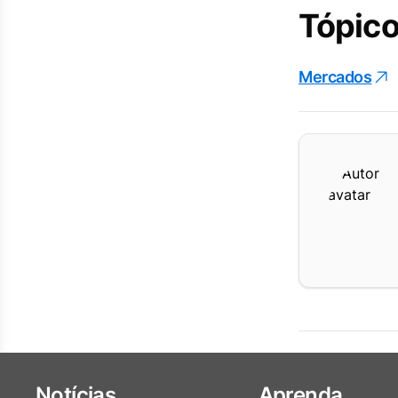
Tópico
Mercados
Notícias
Aprenda