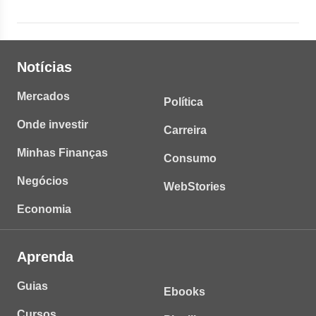
Notícias
Mercados
Política
Onde investir
Carreira
Minhas Finanças
Consumo
Negócios
WebStories
Economia
Aprenda
Guias
Ebooks
Cursos