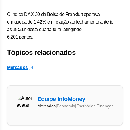
O índice DAX-30 da Bolsa de Frankfurt operava
em queda de 1,42% em relação ao fechamento anterior
às 18:31h desta quarta-feira, atingindo
6.201 pontos.
Tópicos relacionados
Mercados
Equipe InfoMoney
Mercados
|
Economia
|
Escritórios
|
Finanças