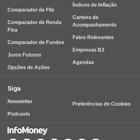
Índices de Inflação
Comparador de FIIs
Carteira de
Comparador de Renda
Acompanhamento
Fixa
Fatos Relevantes
Comparador de Fundos
Empresas B3
Juros Futuros
Agendas
Opções de Ações
Siga
Newsletter
Preferências de Cookies
Podcasts