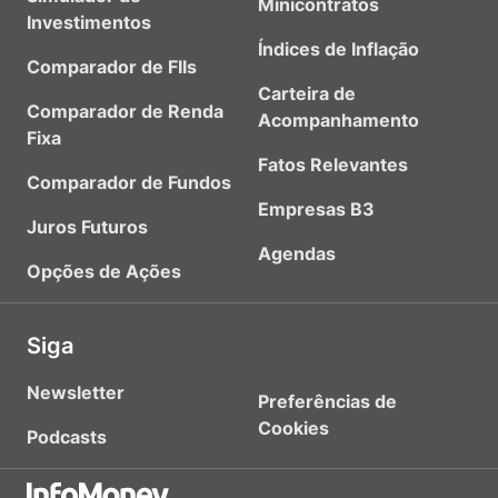
Minicontratos
Investimentos
Índices de Inflação
Comparador de FIIs
Carteira de
Comparador de Renda
Acompanhamento
Fixa
Fatos Relevantes
Comparador de Fundos
Empresas B3
Juros Futuros
Agendas
Opções de Ações
Siga
Newsletter
Preferências de
Cookies
Podcasts