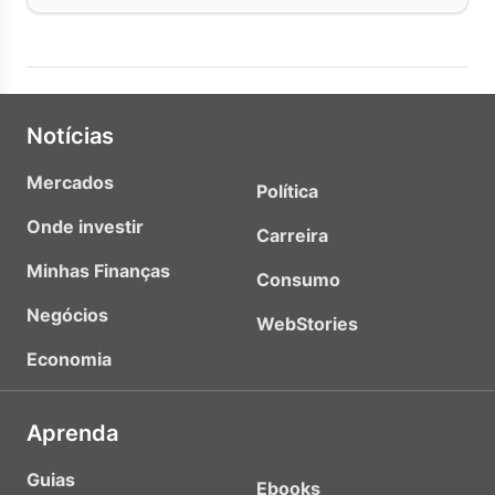
Notícias
Mercados
Política
Onde investir
Carreira
Minhas Finanças
Consumo
Negócios
WebStories
Economia
Aprenda
Guias
Ebooks