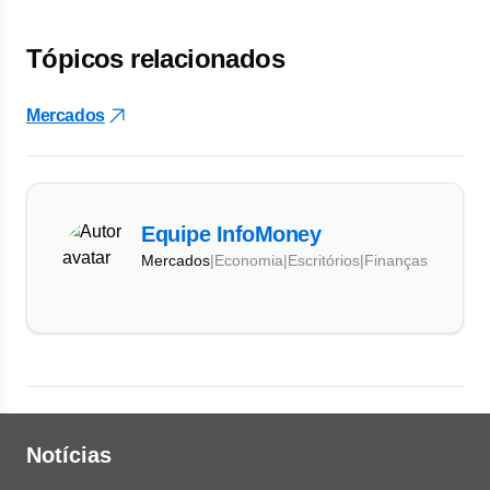
Tópicos relacionados
Mercados
Equipe InfoMoney
Mercados
|
Economia
|
Escritórios
|
Finanças
Notícias