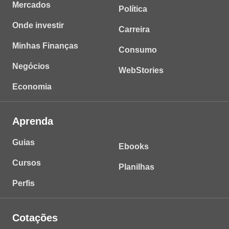
Mercados
Política
Onde investir
Carreira
Minhas Finanças
Consumo
Negócios
WebStories
Economia
Aprenda
Guias
Ebooks
Cursos
Planilhas
Perfis
Cotações