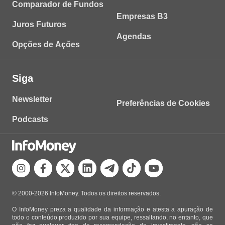
Comparador de Fundos
Empresas B3
Juros Futuros
Agendas
Opções de Ações
Siga
Newsletter
Preferências de Cookies
Podcasts
© 2000-2026 InfoMoney. Todos os direitos reservados.
O InfoMoney preza a qualidade da informação e atesta a apuração de
todo o conteúdo produzido por sua equipe, ressaltando, no entanto, que