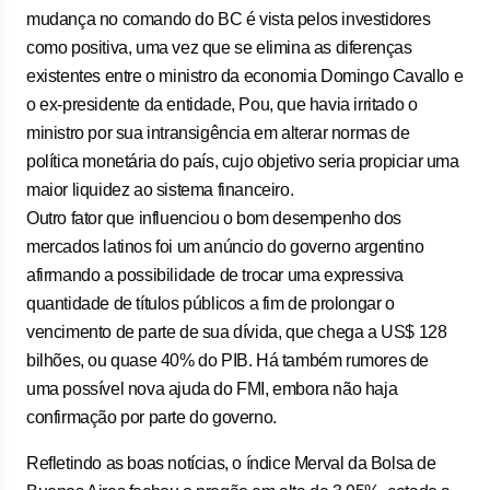
mudança no comando do BC é vista pelos investidores
como positiva, uma vez que se elimina as diferenças
existentes entre o ministro da economia Domingo Cavallo e
o ex-presidente da entidade, Pou, que havia irritado o
ministro por sua intransigência em alterar normas de
política monetária do país, cujo objetivo seria propiciar uma
maior liquidez ao sistema financeiro.
Outro fator que influenciou o bom desempenho dos
mercados latinos foi um anúncio do governo argentino
afirmando a possibilidade de trocar uma expressiva
quantidade de títulos públicos a fim de prolongar o
vencimento de parte de sua dívida, que chega a US$ 128
bilhões, ou quase 40% do PIB. Há também rumores de
uma possível nova ajuda do FMI, embora não haja
confirmação por parte do governo.
Refletindo as boas notícias, o índice Merval da Bolsa de