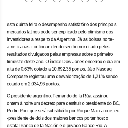
esta quinta feira o desempenho satisfatório dos principais
mercados latinos pode ser explicado pelo otimismo dos
investidores a respeito da Argentina. Já as bolsas norte-
americanas, continuam tendo seu humor ditado pelos
resultados divulgados pelas empresas sobre o primeiro
trimestre deste ano. O índice Dow Jones encerrou o dia em
alta de 0,63% cotado a 10.692,35 pontos. Já o Nasdaq
Composite registrou uma desvalorização de 1,21% sendo
cotado em 2.034,96 pontos.
O presidente argentino, Fernando de la Rúa, assinou
ontem à noite um decreto para destituir o presidente do BC,
Pedro Pou, que será substituído por Roque Maccarone, ex
-presidente de dois dos maiores bancos portenhos: o
estatal Banco de la Nación e o privado Banco Rio. A