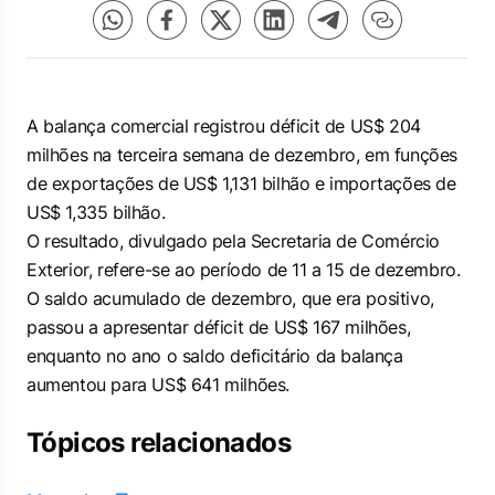
A balança comercial registrou déficit de US$ 204
milhões na terceira semana de dezembro, em funções
de exportações de US$ 1,131 bilhão e importações de
US$ 1,335 bilhão.
O resultado, divulgado pela Secretaria de Comércio
Exterior, refere-se ao período de 11 a 15 de dezembro.
O saldo acumulado de dezembro, que era positivo,
passou a apresentar déficit de US$ 167 milhões,
enquanto no ano o saldo deficitário da balança
aumentou para US$ 641 milhões.
Tópicos relacionados