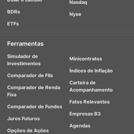
Nasdaq
BDRs
Nyse
ETFs
Ferramentas
Simulador de
Minicontratos
Investimentos
Índices de Inflação
Comparador de FIIs
Carteira de
Comparador de Renda
Acompanhamento
Fixa
Fatos Relevantes
Comparador de Fundos
Empresas B3
Juros Futuros
Agendas
Opções de Ações