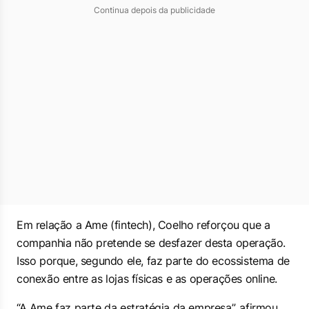
Continua depois da publicidade
Em relação a Ame (fintech), Coelho reforçou que a
companhia não pretende se desfazer desta operação.
Isso porque, segundo ele, faz parte do ecossistema de
conexão entre as lojas físicas e as operações online.
“A Ame faz parte da estratégia da empresa”, afirmou.