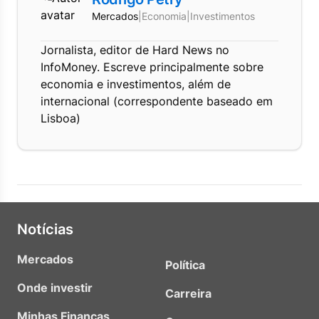
Mercados
|
Economia
|
Investimentos
Jornalista, editor de Hard News no
InfoMoney. Escreve principalmente sobre
economia e investimentos, além de
internacional (correspondente baseado em
Lisboa)
Notícias
Mercados
Política
Onde investir
Carreira
Minhas Finanças