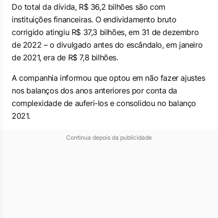
Do total da dívida, R$ 36,2 bilhões são com
instituições financeiras. O endividamento bruto
corrigido atingiu R$ 37,3 bilhões, em 31 de dezembro
de 2022 – o divulgado antes do escândalo, em janeiro
de 2021, era de R$ 7,8 bilhões.
A companhia informou que optou em não fazer ajustes
nos balanços dos anos anteriores por conta da
complexidade de auferi-los e consolidou no balanço
2021.
Continua depois da publicidade