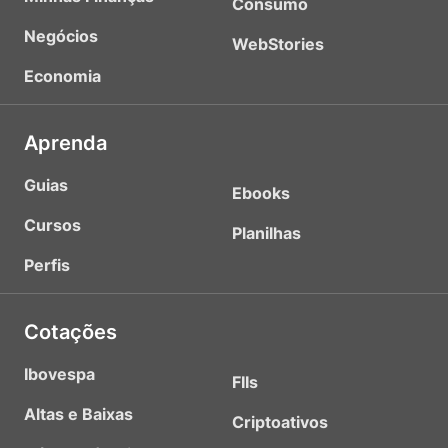
Consumo
Negócios
WebStories
Economia
Aprenda
Guias
Ebooks
Cursos
Planilhas
Perfis
Cotações
Ibovespa
FIIs
Altas e Baixas
Criptoativos