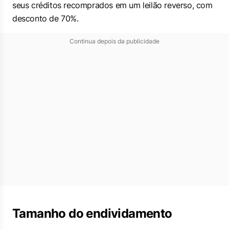
seus créditos recomprados em um leilão reverso, com
desconto de 70%.
Continua depois da publicidade
Tamanho do endividamento