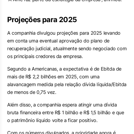
Projeções para 2025
A companhia divulgou projeções para 2025 levando
em conta uma eventual aprovação do plano de
recuperação judicial, atualmente sendo negociado com
os principais credores da empresa.
Segundo a Americanas, a expectativa é de Ebitda de
mais de R$ 2,2 bilhões em 2025, com uma
alavancagem medida pela relação dívida líquida/Ebitda
de menos de 0,75 vez.
Além disso, a companhia espera atingir uma dívida
bruta financeira entre R$ 1 bilhão e R$ 1,5 bilhão e que
o patrimônio líquido volte a ficar positivo.
Com os números divulgados, a prioridade agora é