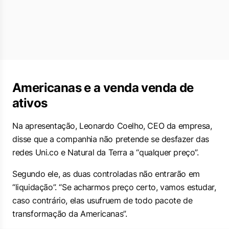
Americanas e a venda venda de
ativos
Na apresentação, Leonardo Coelho, CEO da empresa,
disse que a companhia não pretende se desfazer das
redes Uni.co e Natural da Terra a “qualquer preço”.
Segundo ele, as duas controladas não entrarão em
“liquidação”. “Se acharmos preço certo, vamos estudar,
caso contrário, elas usufruem de todo pacote de
transformação da Americanas”.