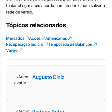
tentar chegar a um acordo com credores para salvar a
rede de varejo.
Tópicos relacionados
Mercados
Ações
Americanas
Recuperação judicial
Temporada de Balanços
Varejo
Augusto Diniz
Rodrigo Petry