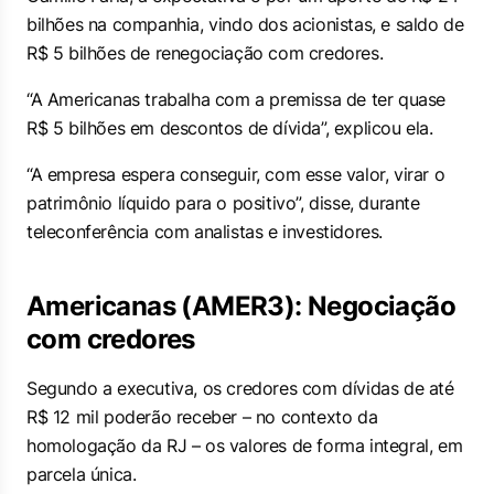
bilhões na companhia, vindo dos acionistas, e saldo de
R$ 5 bilhões de renegociação com credores.
“A Americanas trabalha com a premissa de ter quase
R$ 5 bilhões em descontos de dívida”, explicou ela.
“A empresa espera conseguir, com esse valor, virar o
patrimônio líquido para o positivo”, disse, durante
teleconferência com analistas e investidores.
Americanas (AMER3): Negociação
com credores
Segundo a executiva, os credores com dívidas de até
R$ 12 mil poderão receber – no contexto da
homologação da RJ – os valores de forma integral, em
parcela única.