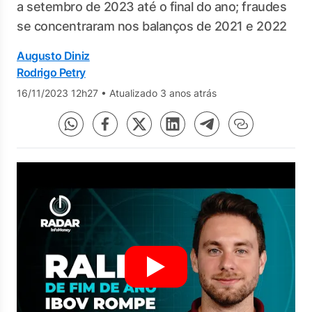
a setembro de 2023 até o final do ano; fraudes
se concentraram nos balanços de 2021 e 2022
Augusto Diniz
Rodrigo Petry
16/11/2023 12h27
•
Atualizado 3 anos atrás