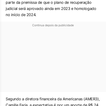
parte da premissa de que o plano de recuperação
judicial será aprovado ainda em 2023 e homologado
no início de 2024.
Continua depois da publicidade
Segundo a diretora financeira da Americanas (AMER3),
Camille Faria, a expectativa é por um aporte de R$ 24