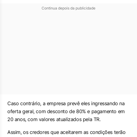
Continua depois da publicidade
Caso contrário, a empresa prevê eles ingressando na
oferta geral, com desconto de 80% e pagamento em
20 anos, com valores atualizados pela TR.
Assim, os credores que aceitarem as condições terão