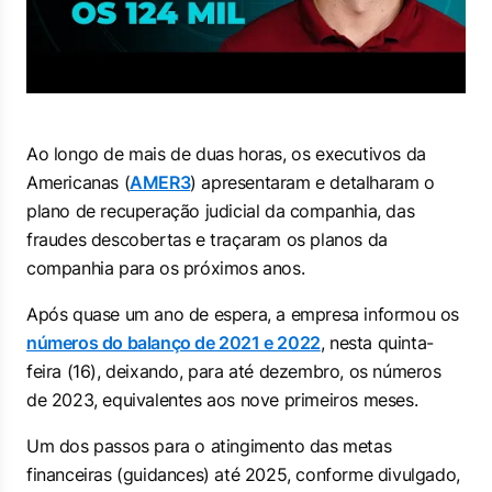
Ao longo de mais de duas horas, os executivos da
Americanas (
AMER3
) apresentaram e detalharam o
plano de recuperação judicial da companhia, das
fraudes descobertas e traçaram os planos da
companhia para os próximos anos.
Após quase um ano de espera, a empresa informou os
números do balanço de 2021 e 2022
, nesta quinta-
feira (16), deixando, para até dezembro, os números
de 2023, equivalentes aos nove primeiros meses.
Um dos passos para o atingimento das metas
financeiras (guidances) até 2025, conforme divulgado,