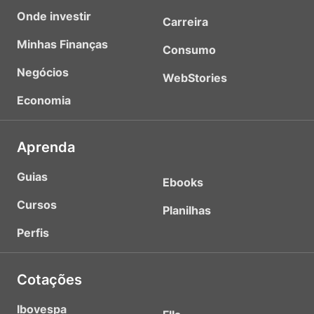
Onde investir
Carreira
Minhas Finanças
Consumo
Negócios
WebStories
Economia
Aprenda
Guias
Ebooks
Cursos
Planilhas
Perfis
Cotações
Ibovespa