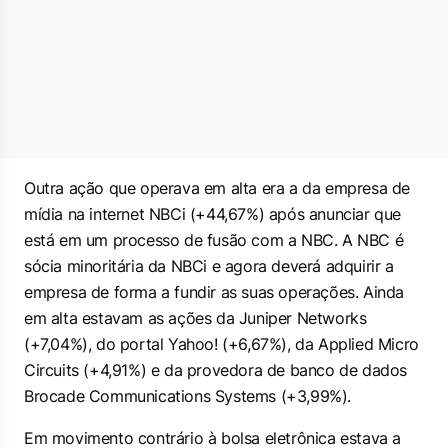
Outra ação que operava em alta era a da empresa de
mídia na internet NBCi (+44,67%) após anunciar que
está em um processo de fusão com a NBC. A NBC é
sócia minoritária da NBCi e agora deverá adquirir a
empresa de forma a fundir as suas operações. Ainda
em alta estavam as ações da Juniper Networks
(+7,04%), do portal Yahoo! (+6,67%), da Applied Micro
Circuits (+4,91%) e da provedora de banco de dados
Brocade Communications Systems (+3,99%).
Em movimento contrário à bolsa eletrônica estava a