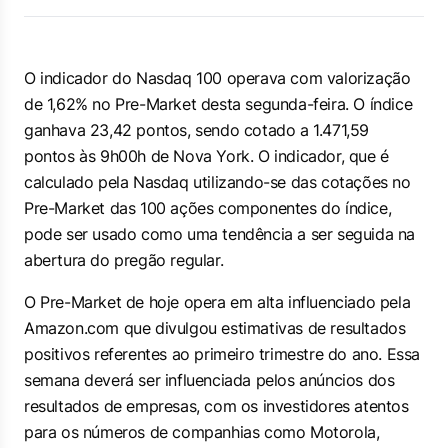
O indicador do Nasdaq 100 operava com valorização
de 1,62% no Pre-Market desta segunda-feira. O índice
ganhava 23,42 pontos, sendo cotado a 1.471,59
pontos às 9h00h de Nova York. O indicador, que é
calculado pela Nasdaq utilizando-se das cotações no
Pre-Market das 100 ações componentes do índice,
pode ser usado como uma tendência a ser seguida na
abertura do pregão regular.
O Pre-Market de hoje opera em alta influenciado pela
Amazon.com que divulgou estimativas de resultados
positivos referentes ao primeiro trimestre do ano. Essa
semana deverá ser influenciada pelos anúncios dos
resultados de empresas, com os investidores atentos
para os números de companhias como Motorola,