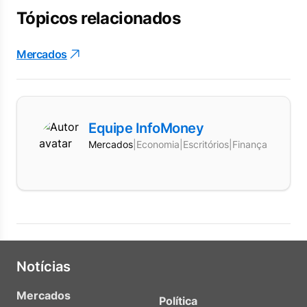
Tópicos relacionados
Mercados
Equipe InfoMoney
Mercados
|
Economia
|
Escritórios
|
Finanças
Notícias
Mercados
Política