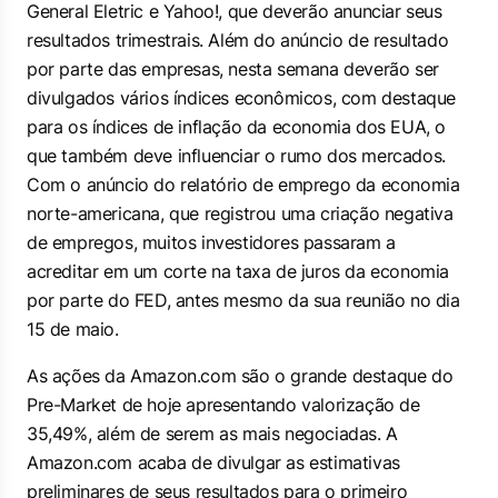
General Eletric e Yahoo!, que deverão anunciar seus
resultados trimestrais. Além do anúncio de resultado
por parte das empresas, nesta semana deverão ser
divulgados vários índices econômicos, com destaque
para os índices de inflação da economia dos EUA, o
que também deve influenciar o rumo dos mercados.
Com o anúncio do relatório de emprego da economia
norte-americana, que registrou uma criação negativa
de empregos, muitos investidores passaram a
acreditar em um corte na taxa de juros da economia
por parte do FED, antes mesmo da sua reunião no dia
15 de maio.
As ações da Amazon.com são o grande destaque do
Pre-Market de hoje apresentando valorização de
35,49%, além de serem as mais negociadas. A
Amazon.com acaba de divulgar as estimativas
preliminares de seus resultados para o primeiro