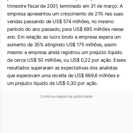
trimestre fiscal de 2001, terminado em 31 de março. A
empresa apresentou um crescimento de 21% nas suas
vendas passando de US$ 574 milhões, no mesmo
período do ano passado, para US$ 695 milhões nesse
ano. Em relação ao lucro bruto a empresa espera um
aumento de 35% atingindo US$ 175 milhões, assim
mesmo a empresa ainda registrou um prejuízo líquido
de cerca US$ 50 milhões, ou US$ 0,22 por ação. Esses
resultados superaram as expectativas dos analistas
que esperavam uma receita de US$ 669,6 milhões e
um prejuízo líquido de US$ 0,30 por ação.
Continua depois da publicidade