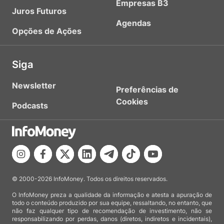
Empresas B3
Juros Futuros
Agendas
Opções de Ações
Siga
Newsletter
Preferências de
Cookies
Podcasts
© 2000-2026 InfoMoney. Todos os direitos reservados.
O InfoMoney preza a qualidade da informação e atesta a apuração de
todo o conteúdo produzido por sua equipe, ressaltando, no entanto, que
não faz qualquer tipo de recomendação de investimento, não se
responsabilizando por perdas, danos (diretos, indiretos e incidentais),