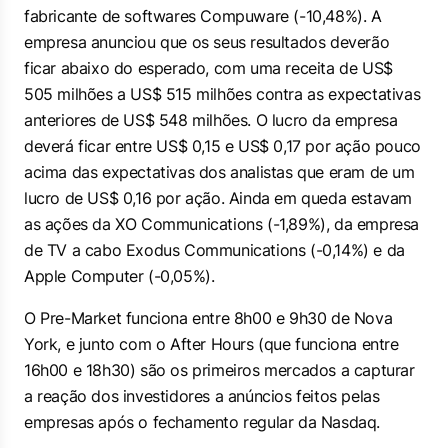
fabricante de softwares Compuware (-10,48%). A
empresa anunciou que os seus resultados deverão
ficar abaixo do esperado, com uma receita de US$
505 milhões a US$ 515 milhões contra as expectativas
anteriores de US$ 548 milhões. O lucro da empresa
deverá ficar entre US$ 0,15 e US$ 0,17 por ação pouco
acima das expectativas dos analistas que eram de um
lucro de US$ 0,16 por ação. Ainda em queda estavam
as ações da XO Communications (-1,89%), da empresa
de TV a cabo Exodus Communications (-0,14%) e da
Apple Computer (-0,05%).
O Pre-Market funciona entre 8h00 e 9h30 de Nova
York, e junto com o After Hours (que funciona entre
16h00 e 18h30) são os primeiros mercados a capturar
a reação dos investidores a anúncios feitos pelas
empresas após o fechamento regular da Nasdaq.