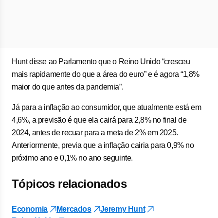
Hunt disse ao Parlamento que o Reino Unido “cresceu
mais rapidamente do que a área do euro” e é agora “1,8%
maior do que antes da pandemia”.
Já para a inflação ao consumidor, que atualmente está em
4,6%, a previsão é que ela cairá para 2,8% no final de
2024, antes de recuar para a meta de 2% em 2025.
Anteriormente, previa que a inflação cairia para 0,9% no
próximo ano e 0,1% no ano seguinte.
Tópicos relacionados
Economia
Mercados
Jeremy Hunt