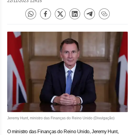
22/11/2023 12h15
Jeremy Hunt, ministro das Finanças do Reino Unido (Divulgação)
O ministro das Finanças do Reino Unido, Jeremy Hunt,