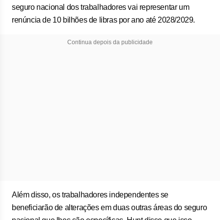
seguro nacional dos trabalhadores vai representar um
renúncia de 10 bilhões de libras por ano até 2028/2029.
Continua depois da publicidade
Além disso, os trabalhadores independentes se
beneficiarão de alterações em duas outras áreas do seguro