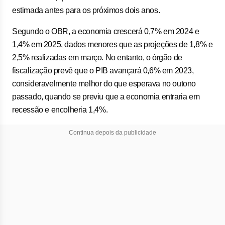
estimada antes para os próximos dois anos.
Segundo o OBR, a economia crescerá 0,7% em 2024 e
1,4% em 2025, dados menores que as projeções de 1,8% e
2,5% realizadas em março. No entanto, o órgão de
fiscalização prevê que o PIB avançará 0,6% em 2023,
consideravelmente melhor do que esperava no outono
passado, quando se previu que a economia entraria em
recessão e encolheria 1,4%.
Continua depois da publicidade