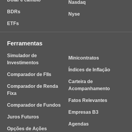
Nasdaq
BDRs
Nyse
ETFs
Ferramentas
Simulador de
Minicontratos
Investimentos
Índices de Inflação
Comparador de FIIs
Carteira de
Comparador de Renda
Acompanhamento
Fixa
Fatos Relevantes
Comparador de Fundos
Empresas B3
Juros Futuros
Agendas
Opções de Ações