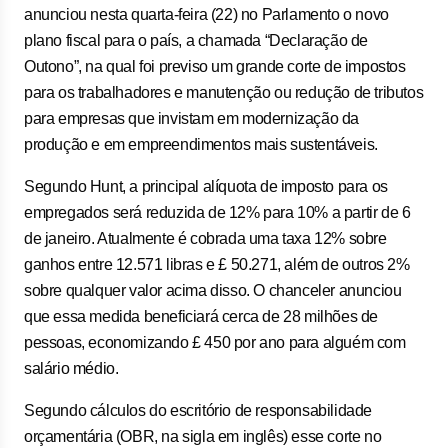
anunciou nesta quarta-feira (22) no Parlamento o novo
plano fiscal para o país, a chamada “Declaração de
Outono”, na qual foi previso um grande corte de impostos
para os trabalhadores e manutenção ou redução de tributos
para empresas que invistam em modernização da
produção e em empreendimentos mais sustentáveis.
Segundo Hunt, a principal alíquota de imposto para os
empregados será reduzida de 12% para 10% a partir de 6
de janeiro. Atualmente é cobrada uma taxa 12% sobre
ganhos entre 12.571 libras e £ 50.271, além de outros 2%
sobre qualquer valor acima disso. O chanceler anunciou
que essa medida beneficiará cerca de 28 milhões de
pessoas, economizando £ 450 por ano para alguém com
salário médio.
Segundo cálculos do escritório de responsabilidade
orçamentária (OBR, na sigla em inglês) esse corte no