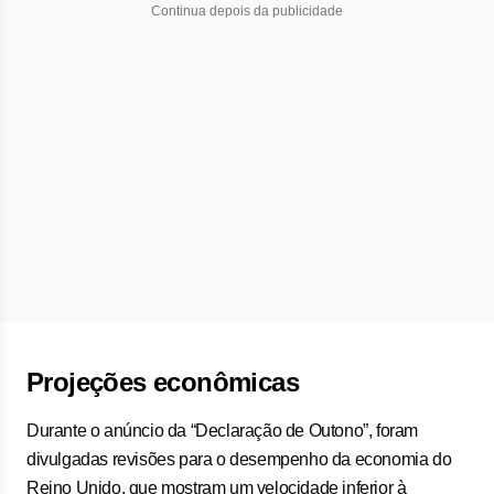
Continua depois da publicidade
Projeções econômicas
Durante o anúncio da “Declaração de Outono”, foram
divulgadas revisões para o desempenho da economia do
Reino Unido, que mostram um velocidade inferior à