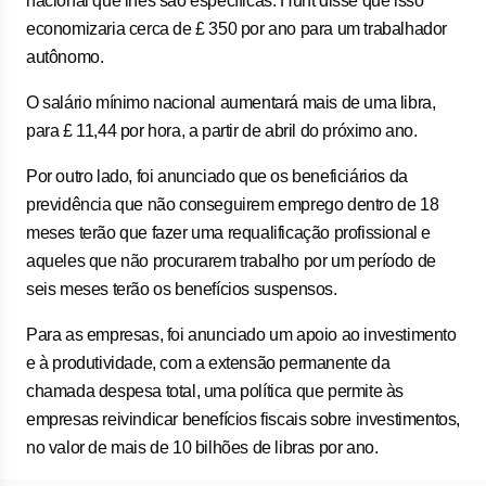
nacional que lhes são específicas. Hunt disse que isso
economizaria cerca de £ 350 por ano para um trabalhador
autônomo.
O salário mínimo nacional aumentará mais de uma libra,
para £ 11,44 por hora, a partir de abril do próximo ano.
Por outro lado, foi anunciado que os beneficiários da
previdência que não conseguirem emprego dentro de 18
meses terão que fazer uma requalificação profissional e
aqueles que não procurarem trabalho por um período de
seis meses terão os benefícios suspensos.
Para as empresas, foi anunciado um apoio ao investimento
e à produtividade, com a extensão permanente da
chamada despesa total, uma política que permite às
empresas reivindicar benefícios fiscais sobre investimentos,
no valor de mais de 10 bilhões de libras por ano.