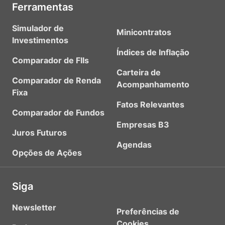
Ferramentas
Simulador de
Minicontratos
Investimentos
Índices de Inflação
Comparador de FIIs
Carteira de
Comparador de Renda
Acompanhamento
Fixa
Fatos Relevantes
Comparador de Fundos
Empresas B3
Juros Futuros
Agendas
Opções de Ações
Siga
Newsletter
Preferências de
Cookies