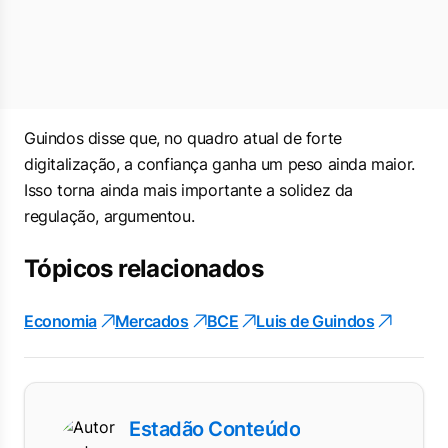
Guindos disse que, no quadro atual de forte
digitalização, a confiança ganha um peso ainda maior.
Isso torna ainda mais importante a solidez da
regulação, argumentou.
Tópicos relacionados
Economia
Mercados
BCE
Luis de Guindos
Estadão Conteúdo