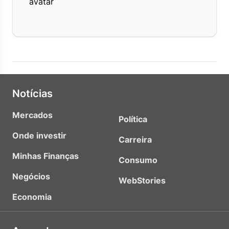
Notícias
Mercados
Política
Onde investir
Carreira
Minhas Finanças
Consumo
Negócios
WebStories
Economia