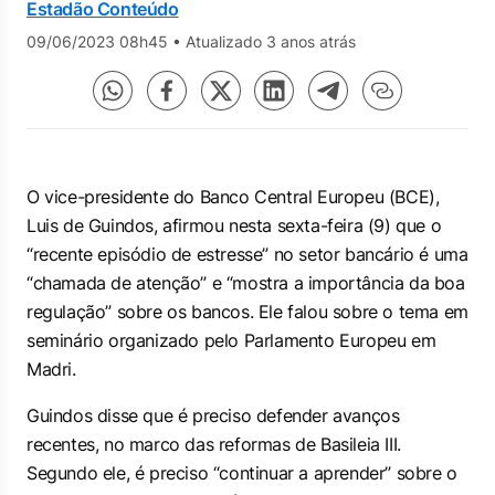
Estadão Conteúdo
09/06/2023 08h45
•
Atualizado 3 anos atrás
O vice-presidente do Banco Central Europeu (BCE),
Luis de Guindos, afirmou nesta sexta-feira (9) que o
“recente episódio de estresse” no setor bancário é uma
“chamada de atenção” e “mostra a importância da boa
regulação” sobre os bancos. Ele falou sobre o tema em
seminário organizado pelo Parlamento Europeu em
Madri.
Guindos disse que é preciso defender avanços
recentes, no marco das reformas de Basileia III.
Segundo ele, é preciso “continuar a aprender” sobre o