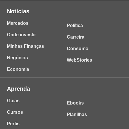
Notícias
Mercados
Política
Onde investir
Carreira
Minhas Finanças
Consumo
Negócios
WebStories
Economia
Aprenda
Guias
Ebooks
Cursos
Planilhas
Perfis