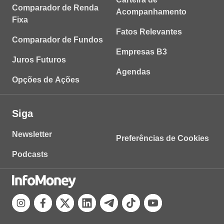
Comparador de Renda
Acompanhamento
Fixa
Fatos Relevantes
Comparador de Fundos
Empresas B3
Juros Futuros
Agendas
Opções de Ações
Siga
Newsletter
Preferências de Cookies
Podcasts