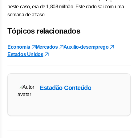
neste caso, era de 1,808 milhão. Este dado sai com uma
semana de atraso.
Tópicos relacionados
Economia
Mercados
Auxílio-desemprego
Estados Unidos
Estadão Conteúdo