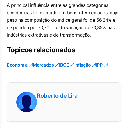
A principal influência entre as grandes categorias
econômicas foi exercida por bens intermediários, cujo
peso na composição do índice geral foi de 56,34% e
respondeu por -0,70 p.p. da variação de -0,35% nas
indústrias extrativas e de transformação.
Tópicos relacionados
Economia
Mercados
IBGE
Inflação
IPP
Roberto de Lira