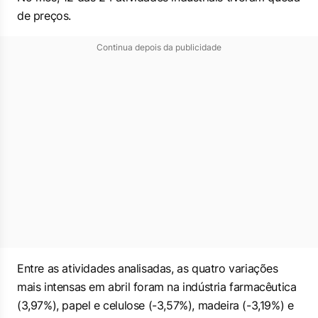
de preços.
Continua depois da publicidade
Entre as atividades analisadas, as quatro variações
mais intensas em abril foram na indústria farmacêutica
(3,97%), papel e celulose (-3,57%), madeira (-3,19%) e