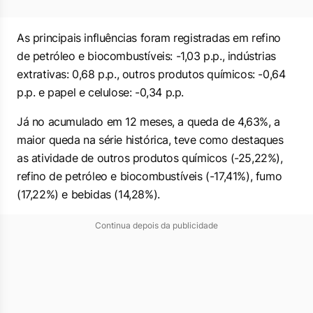
As principais influências foram registradas em refino
de petróleo e biocombustíveis: -1,03 p.p., indústrias
extrativas: 0,68 p.p., outros produtos químicos: -0,64
p.p. e papel e celulose: -0,34 p.p.
Já no acumulado em 12 meses, a queda de 4,63%, a
maior queda na série histórica, teve como destaques
as atividade de outros produtos químicos (-25,22%),
refino de petróleo e biocombustíveis (-17,41%), fumo
(17,22%) e bebidas (14,28%).
Continua depois da publicidade