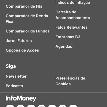
Índices de Inflação
Comparador de FIIs
Carteira de
Comparador de Renda
Acompanhamento
Fixa
Fatos Relevantes
Comparador de Fundos
Empresas B3
Juros Futuros
Agendas
Opções de Ações
Siga
Newsletter
Preferências de
Cookies
Podcasts