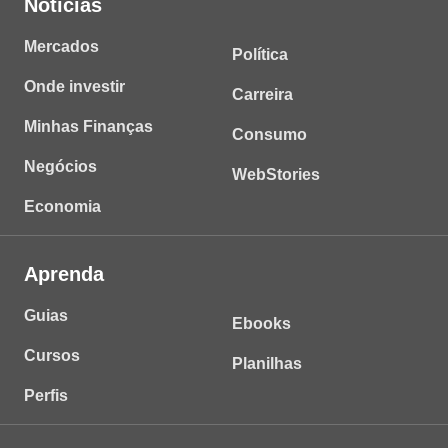
Notícias
Mercados
Política
Onde investir
Carreira
Minhas Finanças
Consumo
Negócios
WebStories
Economia
Aprenda
Guias
Ebooks
Cursos
Planilhas
Perfis