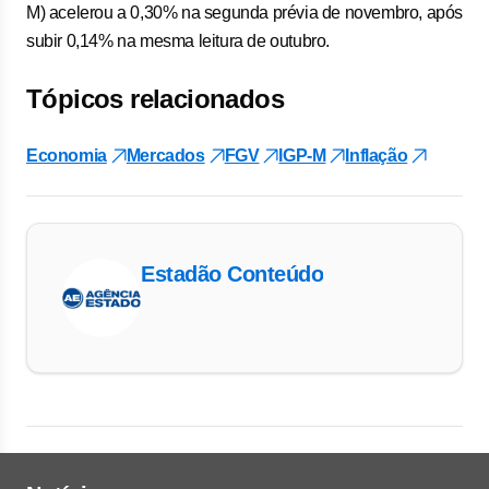
M) acelerou a 0,30% na segunda prévia de novembro, após
subir 0,14% na mesma leitura de outubro.
Tópicos relacionados
Economia
Mercados
FGV
IGP-M
Inflação
Estadão Conteúdo