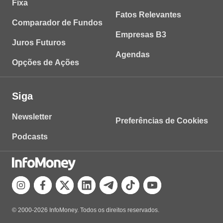
Fixa
Fatos Relevantes
Comparador de Fundos
Empresas B3
Juros Futuros
Agendas
Opções de Ações
Siga
Newsletter
Preferências de Cookies
Podcasts
© 2000-2026 InfoMoney. Todos os direitos reservados.