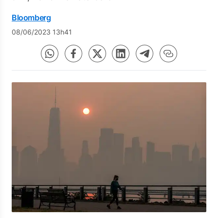
Bloomberg
08/06/2023 13h41