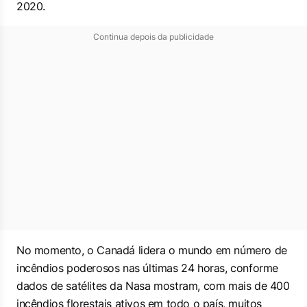
2020.
Continua depois da publicidade
No momento, o Canadá lidera o mundo em número de
incêndios poderosos nas últimas 24 horas, conforme
dados de satélites da Nasa mostram, com mais de 400
incêndios florestais ativos em todo o país, muitos