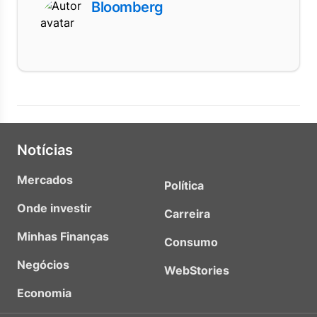
Bloomberg
Notícias
Mercados
Política
Onde investir
Carreira
Minhas Finanças
Consumo
Negócios
WebStories
Economia