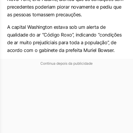
precedentes poderiam piorar novamente e pediu que
as pessoas tomassem precauções.
A capital Washington estava sob um alerta de
qualidade do ar “Código Roxo”, indicando “condições
de ar muito prejudiciais para toda a população”, de
acordo com o gabinete da prefeita Muriel Bowser.
Continua depois da publicidade