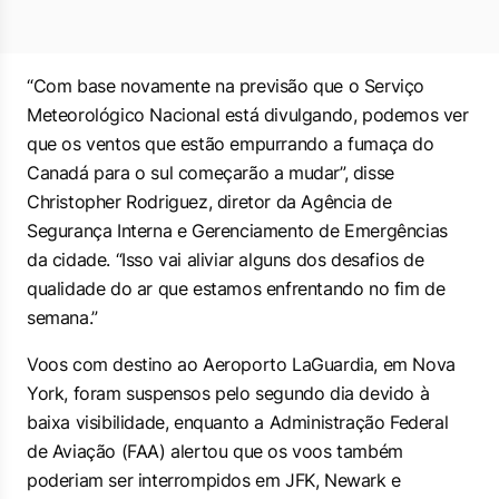
“Com base novamente na previsão que o Serviço
Meteorológico Nacional está divulgando, podemos ver
que os ventos que estão empurrando a fumaça do
Canadá para o sul começarão a mudar”, disse
Christopher Rodriguez, diretor da Agência de
Segurança Interna e Gerenciamento de Emergências
da cidade. “Isso vai aliviar alguns dos desafios de
qualidade do ar que estamos enfrentando no fim de
semana.”
Voos com destino ao Aeroporto LaGuardia, em Nova
York, foram suspensos pelo segundo dia devido à
baixa visibilidade, enquanto a Administração Federal
de Aviação (FAA) alertou que os voos também
poderiam ser interrompidos em JFK, Newark e