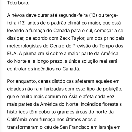
Teterboro.
A névoa deve durar até segunda-feira (12) ou terça-
feira (13) antes de o padrão climático maior, que está
levando a fumaça do Canadá para o sul, começar a se
dissipar, de acordo com Zack Taylor, um dos principais
meteorologistas do Centro de Previsão do Tempo dos
EUA. A pluma em si cobre a maior parte da América
do Norte e, a longo prazo, a única solução real será
controlar os incêndios no Canadá.
Por enquanto, cenas distópicas afetaram aqueles em
cidades não familiarizadas com esse tipo de poluição,
que é muito mais comum na Ásia e afeta cada vez
mais partes da América do Norte. Incêndios florestais
históricos têm coberto grandes áreas do norte da
Califórnia com fumaça nos últimos anos e
transformaram o céu de San Francisco em laranja em