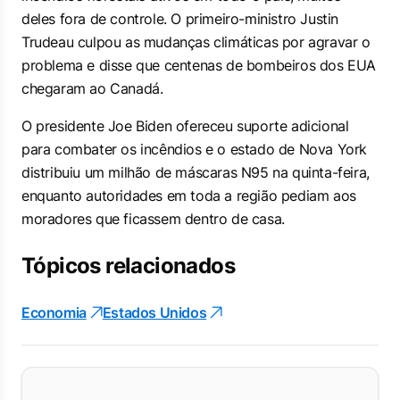
deles fora de controle. O primeiro-ministro Justin
Trudeau culpou as mudanças climáticas por agravar o
problema e disse que centenas de bombeiros dos EUA
chegaram ao Canadá.
O presidente Joe Biden ofereceu suporte adicional
para combater os incêndios e o estado de Nova York
distribuiu um milhão de máscaras N95 na quinta-feira,
enquanto autoridades em toda a região pediam aos
moradores que ficassem dentro de casa.
Tópicos relacionados
Economia
Estados Unidos