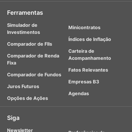
Ferramentas
Simulador de
Minicontratos
Investimentos
Índices de Inflação
Comparador de FIIs
Carteira de
Comparador de Renda
Acompanhamento
Fixa
Fatos Relevantes
Comparador de Fundos
Empresas B3
Juros Futuros
Agendas
Opções de Ações
Siga
Newsletter