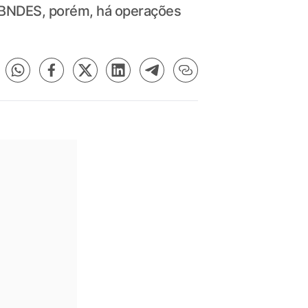
o BNDES, porém, há operações