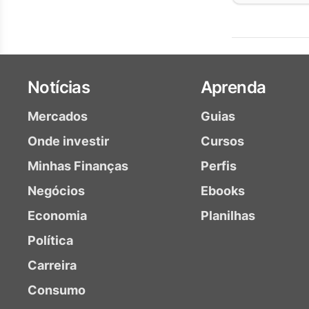
Notícias
Aprenda
Mercados
Guias
Onde investir
Cursos
Minhas Finanças
Perfis
Negócios
Ebooks
Economia
Planilhas
Política
Carreira
Consumo