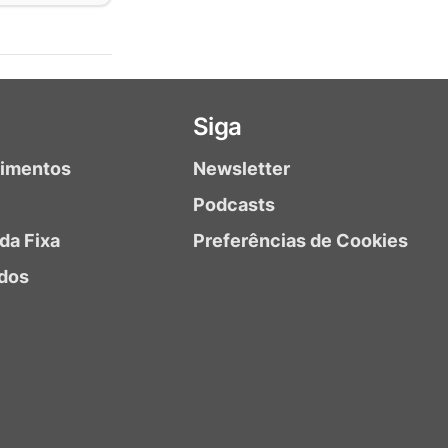
Siga
timentos
Newsletter
Podcasts
da Fixa
Preferências de Cookies
dos