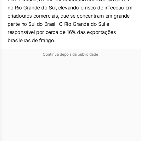
no Rio Grande do Sul, elevando o risco de infecção em
criadouros comerciais, que se concentram em grande
parte no Sul do Brasil. O Rio Grande do Sul é
responsável por cerca de 16% das exportações
brasileiras de frango.
Continua depois da publicidade