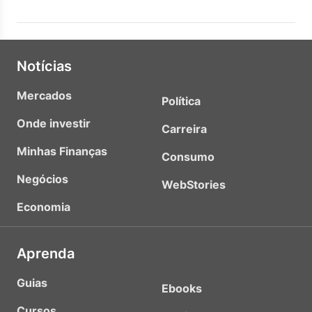
Notícias
Mercados
Política
Onde investir
Carreira
Minhas Finanças
Consumo
Negócios
WebStories
Economia
Aprenda
Guias
Ebooks
Cursos