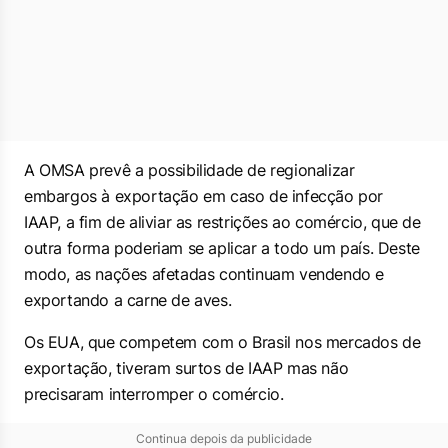
A OMSA prevê a possibilidade de regionalizar
embargos à exportação em caso de infecção por
IAAP, a fim de aliviar as restrições ao comércio, que de
outra forma poderiam se aplicar a todo um país. Deste
modo, as nações afetadas continuam vendendo e
exportando a carne de aves.
Os EUA, que competem com o Brasil nos mercados de
exportação, tiveram surtos de IAAP mas não
precisaram interromper o comércio.
Continua depois da publicidade