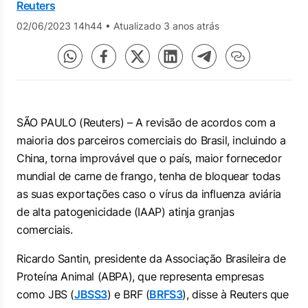
Reuters
02/06/2023 14h44
•
Atualizado 3 anos atrás
SÃO PAULO (Reuters) – A revisão de acordos com a
maioria dos parceiros comerciais do Brasil, incluindo a
China, torna improvável que o país, maior fornecedor
mundial de carne de frango, tenha de bloquear todas
as suas exportações caso o vírus da influenza aviária
de alta patogenicidade (IAAP) atinja granjas
comerciais.
Ricardo Santin, presidente da Associação Brasileira de
Proteína Animal (ABPA), que representa empresas
como JBS (
JBSS3
) e BRF (
BRFS3
), disse à Reuters que