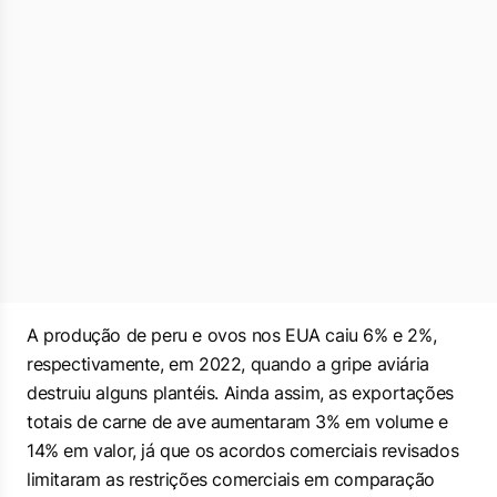
A produção de peru e ovos nos EUA caiu 6% e 2%,
respectivamente, em 2022, quando a gripe aviária
destruiu alguns plantéis. Ainda assim, as exportações
totais de carne de ave aumentaram 3% em volume e
14% em valor, já que os acordos comerciais revisados
limitaram as restrições comerciais em comparação