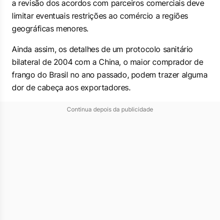
a revisão dos acordos com parceiros comerciais deve
limitar eventuais restrições ao comércio a regiões
geográficas menores.
Ainda assim, os detalhes de um protocolo sanitário
bilateral de 2004 com a China, o maior comprador de
frango do Brasil no ano passado, podem trazer alguma
dor de cabeça aos exportadores.
Continua depois da publicidade