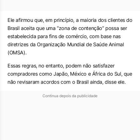
Ele afirmou que, em princípio, a maioria dos clientes do
Brasil aceita que uma “zona de contenção” possa ser
estabelecida para fins de comércio, com base nas
diretrizes da Organização Mundial de Saúde Animal
(OMSA).
Essas regras, no entanto, podem não satisfazer
compradores como Japão, México e África do Sul, que
não revisaram acordos com o Brasil ainda, disse ele.
Continua depois da publicidade