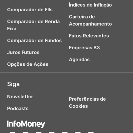
Índices de Inflação
Comparador de FIIs
Carteira de
Comparador de Renda
Acompanhamento
Fixa
Fatos Relevantes
Comparador de Fundos
Empresas B3
Juros Futuros
Agendas
Opções de Ações
Siga
Newsletter
Preferências de
Cookies
Podcasts