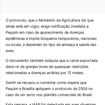
O protocolo, que o Ministério da Agricultura diz que
ainda está em vigor, exige notificação imediata a
Pequim em caso de aparecimento de doenças
epidêmicas e impõe bloqueios temporários, nacionais
ou locais, a depender do tipo de ameaça à saúde das
aves.
O documento também estipula que a carne exportada
deve vir de granjas livres de quaisquer restrições
relacionadas a doenças aviárias por 12 meses.
Santin se recusou a comentar como espera que
Pequim e Brasília apliquem o protocolo de 2004 no
caso de um surto nos plantéis comerciais do Brasil.
Esta semana, a IAAP foi detectada em aves silvestres