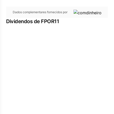
Dados complementares fornecidos por
Dividendos de FPOR11