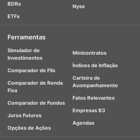
BDRs
Nyse
ETFs
Ferramentas
Simulador de
Minicontratos
Investimentos
Índices de Inflação
Comparador de FIIs
Carteira de
Comparador de Renda
Acompanhamento
Fixa
Fatos Relevantes
Comparador de Fundos
Empresas B3
Juros Futuros
Agendas
Opções de Ações