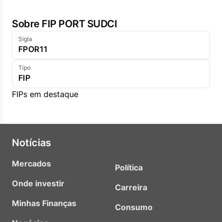
Sobre FIP PORT SUDCI
Sigla
FPOR11
Tipo
FIP
FIPs em destaque
Notícias
Mercados
Política
Onde investir
Carreira
Minhas Finanças
Consumo