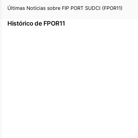
Últimas Notícias sobre FIP PORT SUDCI (FPOR11)
Histórico de FPOR11