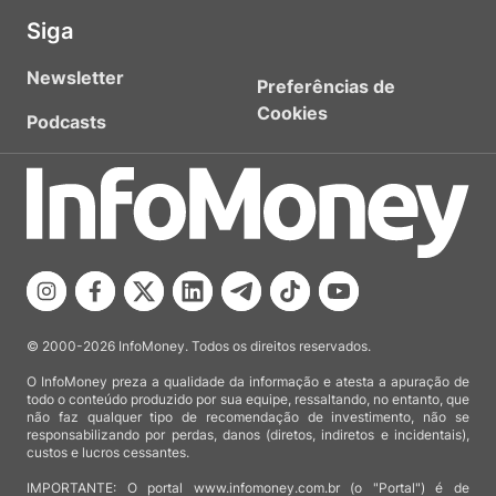
Siga
Newsletter
Preferências de
Cookies
Podcasts
© 2000-2026 InfoMoney. Todos os direitos reservados.
O InfoMoney preza a qualidade da informação e atesta a apuração de
todo o conteúdo produzido por sua equipe, ressaltando, no entanto, que
não faz qualquer tipo de recomendação de investimento, não se
responsabilizando por perdas, danos (diretos, indiretos e incidentais),
custos e lucros cessantes.
IMPORTANTE: O portal www.infomoney.com.br (o "Portal") é de