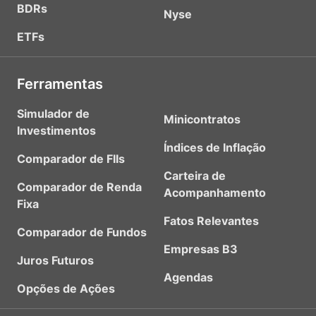
BDRs
Nyse
ETFs
Ferramentas
Simulador de
Minicontratos
Investimentos
Índices de Inflação
Comparador de FIIs
Carteira de
Comparador de Renda
Acompanhamento
Fixa
Fatos Relevantes
Comparador de Fundos
Empresas B3
Juros Futuros
Agendas
Opções de Ações