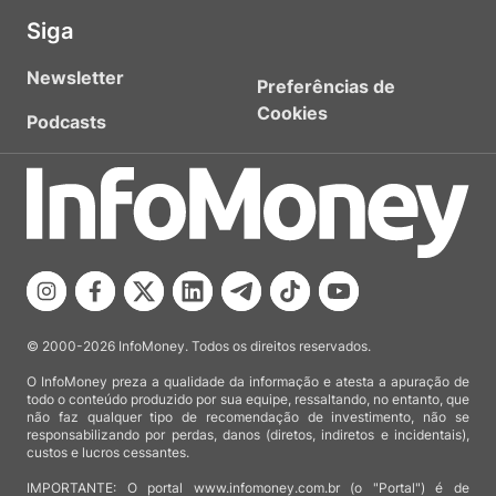
Siga
Newsletter
Preferências de
Cookies
Podcasts
© 2000-2026 InfoMoney. Todos os direitos reservados.
O InfoMoney preza a qualidade da informação e atesta a apuração de
todo o conteúdo produzido por sua equipe, ressaltando, no entanto, que
não faz qualquer tipo de recomendação de investimento, não se
responsabilizando por perdas, danos (diretos, indiretos e incidentais),
custos e lucros cessantes.
IMPORTANTE: O portal www.infomoney.com.br (o "Portal") é de