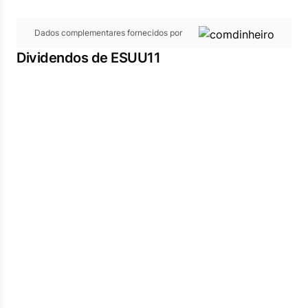
Dados complementares fornecidos por
Dividendos de ESUU11