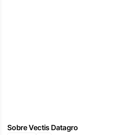
Sobre Vectis Datagro