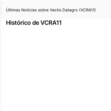
Últimas Notícias sobre Vectis Datagro (VCRA11)
Histórico de VCRA11