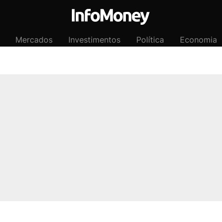
Mercados
Investimentos
Política
Economia