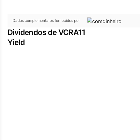
Dados complementares fornecidos por
Dividendos de VCRA11
Yield