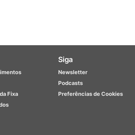
Siga
timentos
Newsletter
Podcasts
da Fixa
Preferências de Cookies
dos