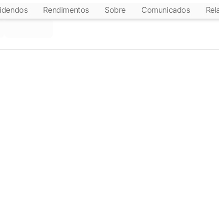
idendos
Rendimentos
Sobre
Comunicados
Rel