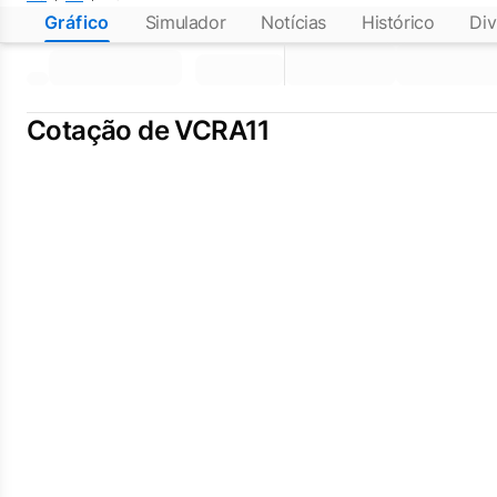
Gráfico
Simulador
Notícias
Histórico
Div
Cotação de VCRA11