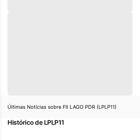
Últimas Notícias sobre FII LAGO PDR (LPLP11)
Histórico de LPLP11