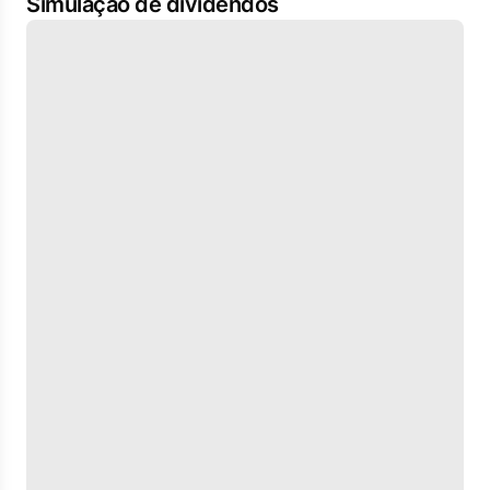
Simulação de dividendos