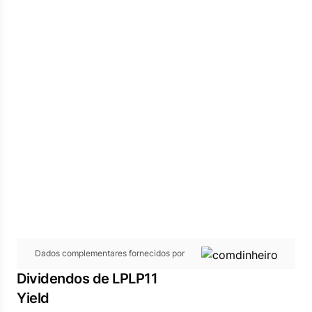
Dados complementares fornecidos por
Dividendos de LPLP11
Yield