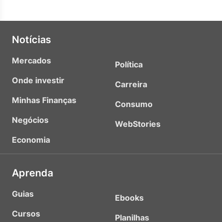
Notícias
Mercados
Política
Onde investir
Carreira
Minhas Finanças
Consumo
Negócios
WebStories
Economia
Aprenda
Guias
Ebooks
Cursos
Planilhas