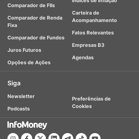
Índices de Inflação
Comparador de FIIs
Carteira de
Comparador de Renda
Acompanhamento
Fixa
Fatos Relevantes
Comparador de Fundos
Empresas B3
Juros Futuros
Agendas
Opções de Ações
Siga
Newsletter
Preferências de
Cookies
Podcasts