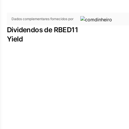
Dados complementares fornecidos por
Dividendos de RBED11
Yield