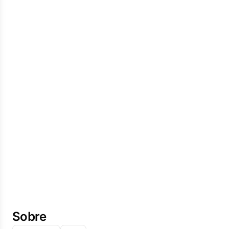
Sobre