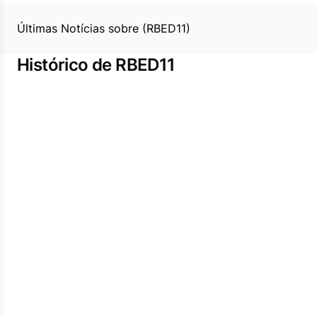
Últimas Notícias sobre (RBED11)
Histórico de RBED11