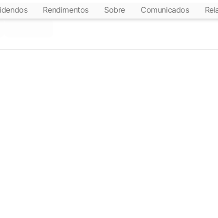
idendos
Rendimentos
Sobre
Comunicados
Rel