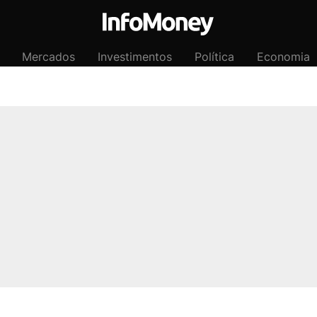
Mercados
Investimentos
Política
Economia