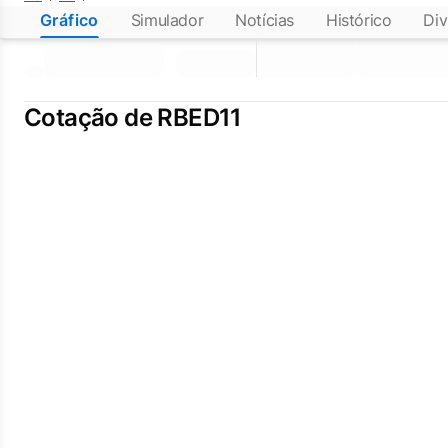
Gráfico
Simulador
Notícias
Histórico
Div
Cotação de RBED11