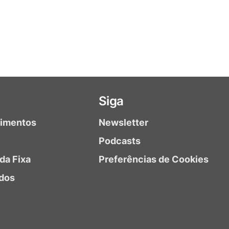
Siga
timentos
Newsletter
Podcasts
da Fixa
Preferências de Cookies
dos