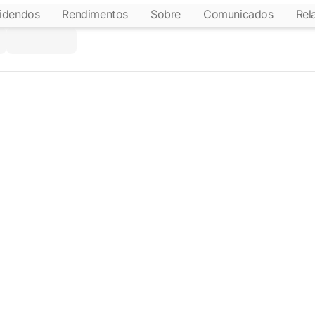
idendos
Rendimentos
Sobre
Comunicados
Rel