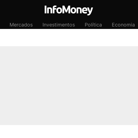
Mercados
Investimentos
Política
Economia