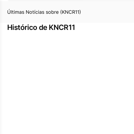
Últimas Notícias sobre (KNCR11)
Histórico de KNCR11