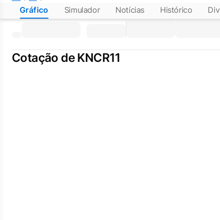
Gráfico
Simulador
Notícias
Histórico
Div
Cotação de KNCR11