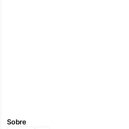
Sobre