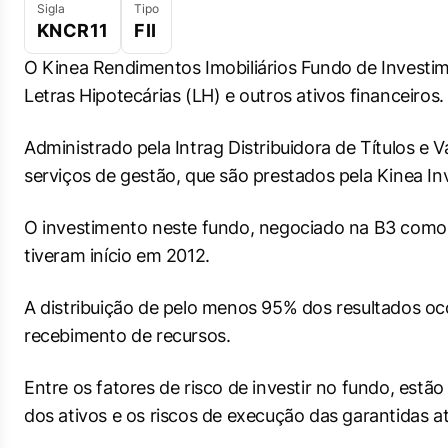
Sigla
Tipo
KNCR11
FII
O Kinea Rendimentos Imobiliários Fundo de Investimen
Letras Hipotecárias (LH) e outros ativos financeiros.
Administrado pela Intrag Distribuidora de Títulos e V
serviços de gestão, que são prestados pela Kinea In
O investimento neste fundo, negociado na B3 como 
tiveram início em 2012.
A distribuição de pelo menos 95% dos resultados o
recebimento de recursos.
Entre os fatores de risco de investir no fundo, estão
dos ativos e os riscos de execução das garantidas a