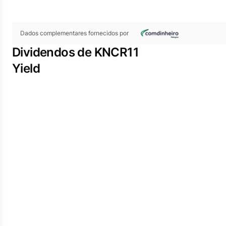
Dados complementares fornecidos por
Dividendos de KNCR11
Yield