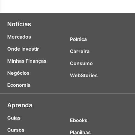
Notícias
Mercados
Política
Onde investir
Carreira
Minhas Finanças
Consumo
Negócios
WebStories
Economia
Aprenda
Guias
Ebooks
Cursos
Planilhas