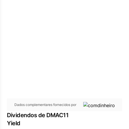
Dados complementares fornecidos por
Dividendos de DMAC11
Yield