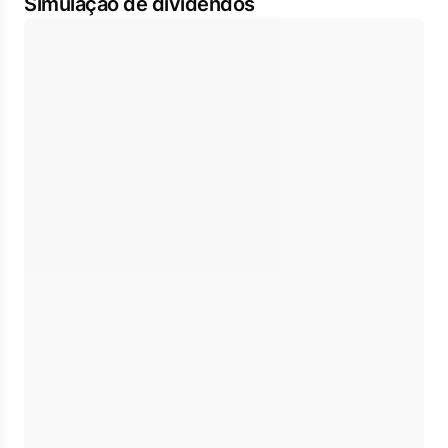
Simulação de dividendos