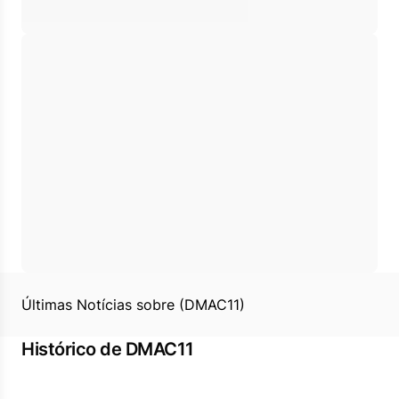
Últimas Notícias sobre (DMAC11)
Histórico de DMAC11