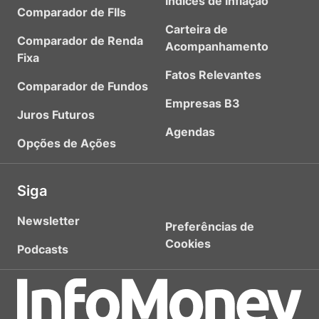
Índices de Inflação
Comparador de FIIs
Carteira de
Comparador de Renda
Acompanhamento
Fixa
Fatos Relevantes
Comparador de Fundos
Empresas B3
Juros Futuros
Agendas
Opções de Ações
Siga
Newsletter
Preferências de
Cookies
Podcasts