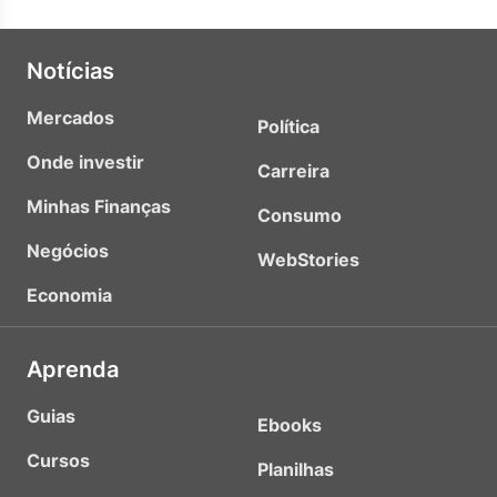
Notícias
Mercados
Política
Onde investir
Carreira
Minhas Finanças
Consumo
Negócios
WebStories
Economia
Aprenda
Guias
Ebooks
Cursos
Planilhas