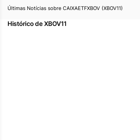
Últimas Notícias sobre CAIXAETFXBOV (XBOV11)
Histórico de XBOV11