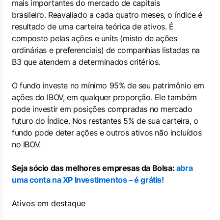
mais importantes do mercado de capitais
brasileiro. Reavaliado a cada quatro meses, o índice é
resultado de uma carteira teórica de ativos. É
composto pelas ações e units (misto de ações
ordinárias e preferenciais) de companhias listadas na
B3 que atendem a determinados critérios.
O fundo investe no mínimo 95% de seu patrimônio em
ações do IBOV, em qualquer proporção. Ele também
pode investir em posições compradas no mercado
futuro do Índice. Nos restantes 5% de sua carteira, o
fundo pode deter ações e outros ativos não incluídos
no IBOV.
Seja sócio das melhores empresas da Bolsa:
abra
uma conta na XP Investimentos – é grátis!
Ativos em destaque