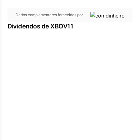
Dados complementares fornecidos por
Dividendos de XBOV11