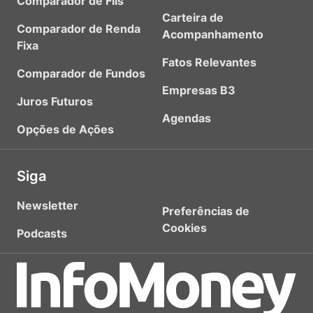
Comparador de FIIs
Carteira de
Comparador de Renda
Acompanhamento
Fixa
Fatos Relevantes
Comparador de Fundos
Empresas B3
Juros Futuros
Agendas
Opções de Ações
Siga
Newsletter
Preferências de
Cookies
Podcasts