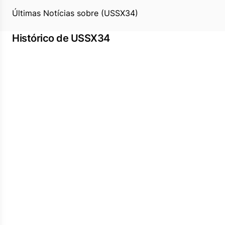
Últimas Notícias sobre (USSX34)
Histórico de USSX34