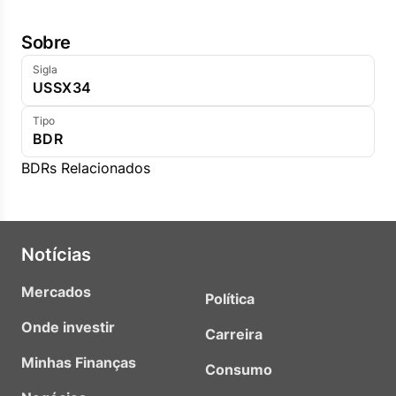
Sobre
Sigla
USSX34
Tipo
BDR
BDRs Relacionados
Notícias
Mercados
Política
Onde investir
Carreira
Minhas Finanças
Consumo