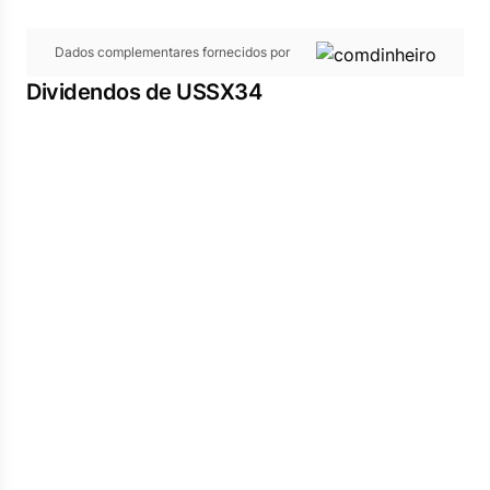
Dados complementares fornecidos por
Dividendos de USSX34