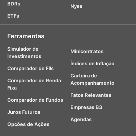
BDRs
Nyse
ETFs
Ferramentas
Simulador de
Minicontratos
Investimentos
Índices de Inflação
Comparador de FIIs
Carteira de
Comparador de Renda
Acompanhamento
Fixa
Fatos Relevantes
Comparador de Fundos
Empresas B3
Juros Futuros
Agendas
Opções de Ações