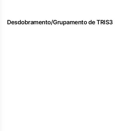
Desdobramento/Grupamento de TRIS3