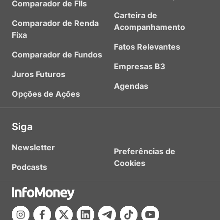
Comparador de FIIs
Carteira de
Comparador de Renda
Acompanhamento
Fixa
Fatos Relevantes
Comparador de Fundos
Empresas B3
Juros Futuros
Agendas
Opções de Ações
Siga
Newsletter
Preferências de
Cookies
Podcasts