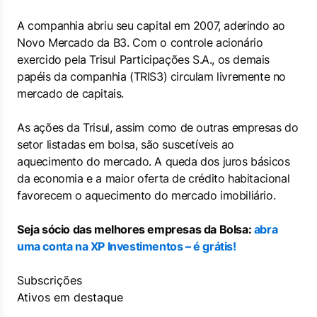
A companhia abriu seu capital em 2007, aderindo ao
Novo Mercado da B3. Com o controle acionário
exercido pela Trisul Participações S.A., os demais
papéis da companhia (TRIS3) circulam livremente no
mercado de capitais.
As ações da Trisul, assim como de outras empresas do
setor listadas em bolsa, são suscetíveis ao
aquecimento do mercado. A queda dos juros básicos
da economia e a maior oferta de crédito habitacional
favorecem o aquecimento do mercado imobiliário.
Seja sócio das melhores empresas da Bolsa:
abra
uma conta na XP Investimentos – é grátis!
Subscrições
Ativos em destaque