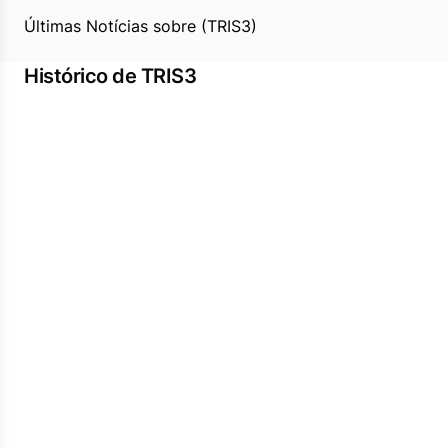
Últimas Notícias sobre (TRIS3)
Histórico de TRIS3