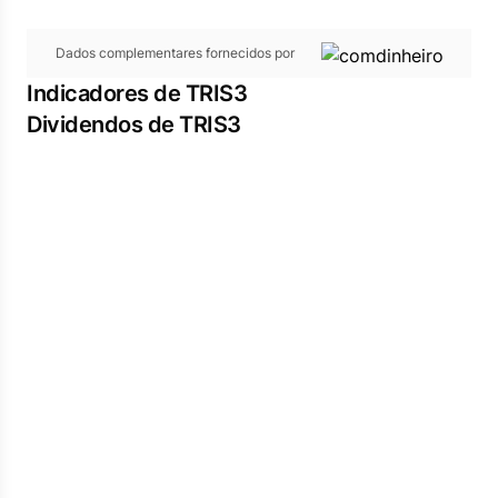
Dados complementares fornecidos por
Indicadores de TRIS3
Dividendos de TRIS3