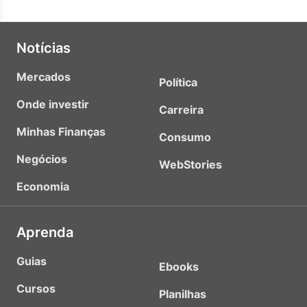
Notícias
Mercados
Política
Onde investir
Carreira
Minhas Finanças
Consumo
Negócios
WebStories
Economia
Aprenda
Guias
Ebooks
Cursos
Planilhas