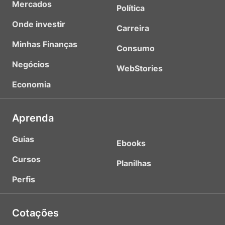
Mercados
Política
Onde investir
Carreira
Minhas Finanças
Consumo
Negócios
WebStories
Economia
Aprenda
Guias
Ebooks
Cursos
Planilhas
Perfis
Cotações