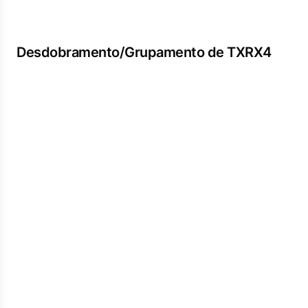
Desdobramento/Grupamento de TXRX4