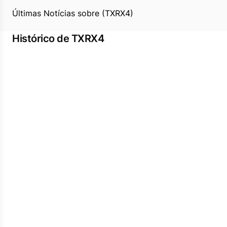
Últimas Notícias sobre (TXRX4)
Histórico de TXRX4