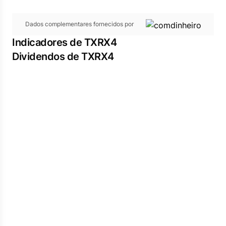
Dados complementares fornecidos por
Indicadores de TXRX4
Dividendos de TXRX4