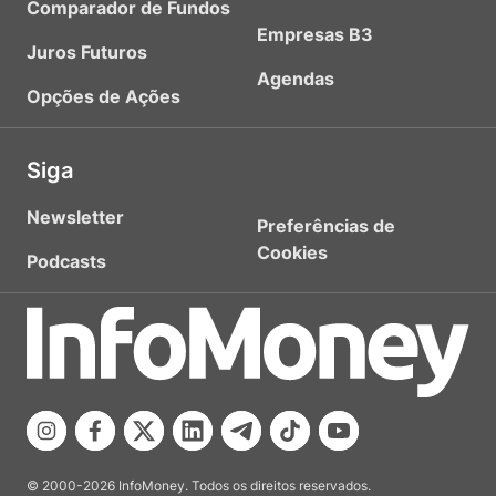
Comparador de Fundos
Empresas B3
Juros Futuros
Agendas
Opções de Ações
Siga
Newsletter
Preferências de
Cookies
Podcasts
© 2000-2026 InfoMoney. Todos os direitos reservados.