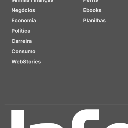
Negócios
Ebooks
Economia
Planilhas
Política
Carreira
Consumo
WebStories