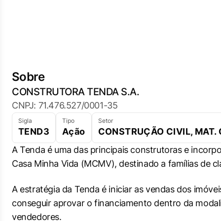
Sobre
CONSTRUTORA TENDA S.A.
CNPJ: 71.476.527/0001-35
Sigla
Tipo
Setor
TEND3
Ação
CONSTRUÇÃO CIVIL, MAT.
A Tenda é uma das principais construtoras e incor
Casa Minha Vida (MCMV), destinado a famílias de cl
A estratégia da Tenda é iniciar as vendas dos imóv
conseguir aprovar o financiamento dentro da modal
vendedores.