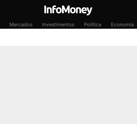
Mercados
Investimentos
Política
Economia