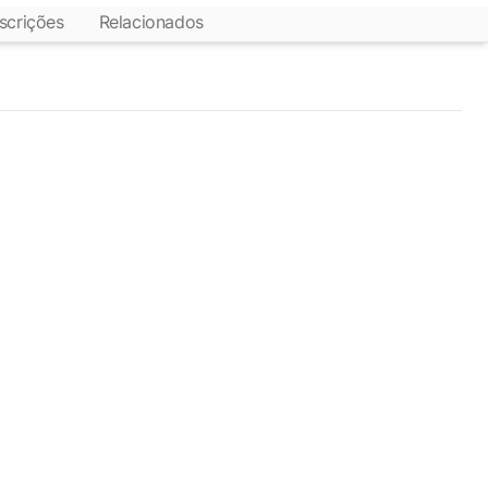
scrições
Relacionados