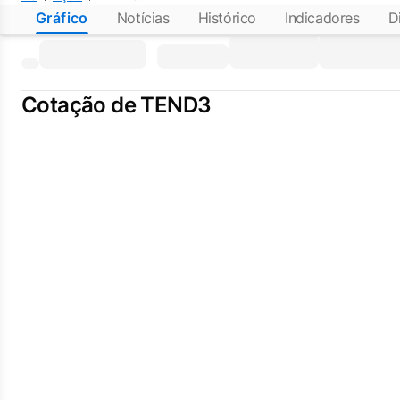
Gráfico
Notícias
Histórico
Indicadores
D
Cotação de TEND3