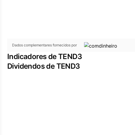
Dados complementares fornecidos por
Indicadores de TEND3
Dividendos de TEND3