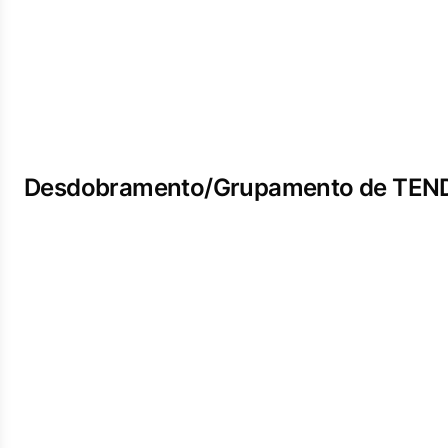
Desdobramento/Grupamento de TEN