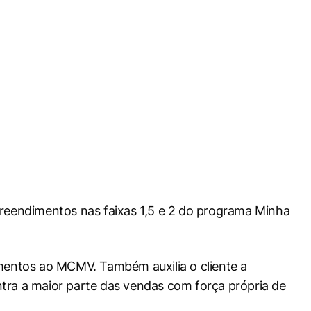
preendimentos nas faixas 1,5 e 2 do programa Minha
amentos ao MCMV. Também auxilia o cliente a
tra a maior parte das vendas com força própria de