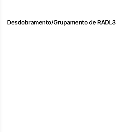
Desdobramento/Grupamento de RADL3