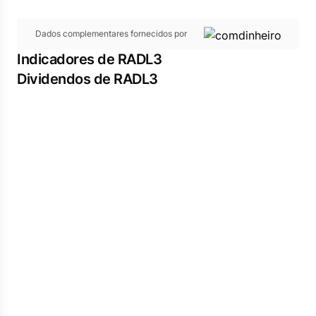
Dados complementares fornecidos por
Indicadores de RADL3
Dividendos de RADL3