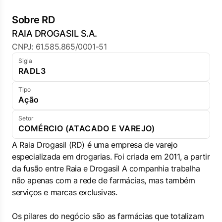
Sobre RD
RAIA DROGASIL S.A.
CNPJ: 61.585.865/0001-51
Sigla
RADL3
Tipo
Ação
Setor
COMÉRCIO (ATACADO E VAREJO)
A Raia Drogasil (RD) é uma empresa de varejo
especializada em drogarias. Foi criada em 2011, a partir
da fusão entre Raia e Drogasil A companhia trabalha
não apenas com a rede de farmácias, mas também
serviços e marcas exclusivas.
Os pilares do negócio são as farmácias que totalizam