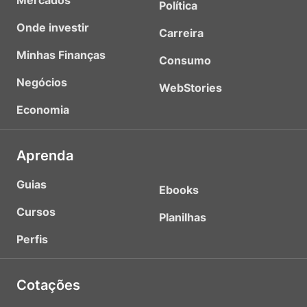
Mercados
Política
Onde investir
Carreira
Minhas Finanças
Consumo
Negócios
WebStories
Economia
Aprenda
Guias
Ebooks
Cursos
Planilhas
Perfis
Cotações