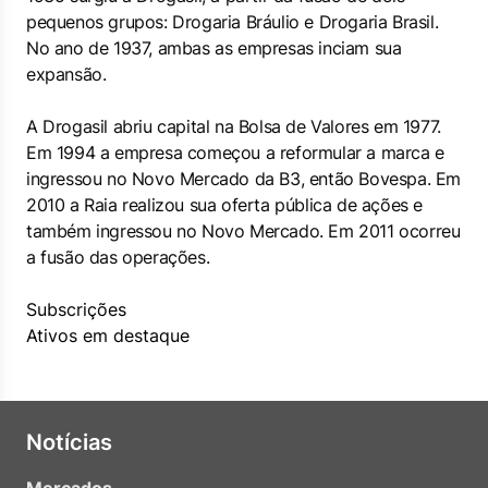
pequenos grupos: Drogaria Bráulio e Drogaria Brasil.
No ano de 1937, ambas as empresas inciam sua
expansão.
A Drogasil abriu capital na Bolsa de Valores em 1977.
Em 1994 a empresa começou a reformular a marca e
ingressou no Novo Mercado da B3, então Bovespa. Em
2010 a Raia realizou sua oferta pública de ações e
também ingressou no Novo Mercado. Em 2011 ocorreu
a fusão das operações.
Subscrições
Ativos em destaque
Notícias