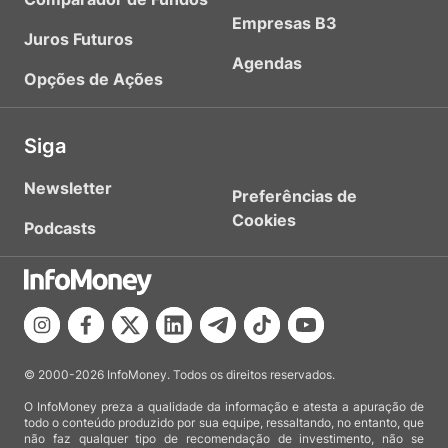
Empresas B3
Juros Futuros
Agendas
Opções de Ações
Siga
Newsletter
Preferências de
Cookies
Podcasts
© 2000-2026 InfoMoney. Todos os direitos reservados.
O InfoMoney preza a qualidade da informação e atesta a apuração de
todo o conteúdo produzido por sua equipe, ressaltando, no entanto, que
não faz qualquer tipo de recomendação de investimento, não se