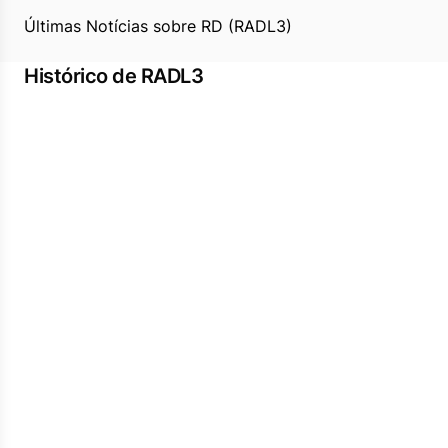
Últimas Notícias sobre RD (RADL3)
Histórico de RADL3