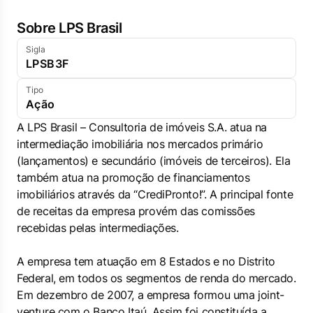
Sobre LPS Brasil
Sigla
LPSB3F
Tipo
Ação
A LPS Brasil – Consultoria de imóveis S.A. atua na
intermediação imobiliária nos mercados primário
(lançamentos) e secundário (imóveis de terceiros). Ela
também atua na promoção de financiamentos
imobiliários através da “CrediPronto!”. A principal fonte
de receitas da empresa provém das comissões
recebidas pelas intermediações.
A empresa tem atuação em 8 Estados e no Distrito
Federal, em todos os segmentos de renda do mercado.
Em dezembro de 2007, a empresa formou uma joint-
venture com o Banco Itaú. Assim foi constituída a