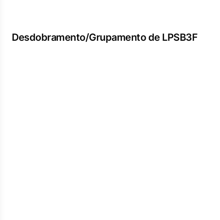
Desdobramento/Grupamento de LPSB3F