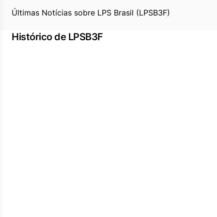
Últimas Notícias sobre LPS Brasil (LPSB3F)
Histórico de LPSB3F