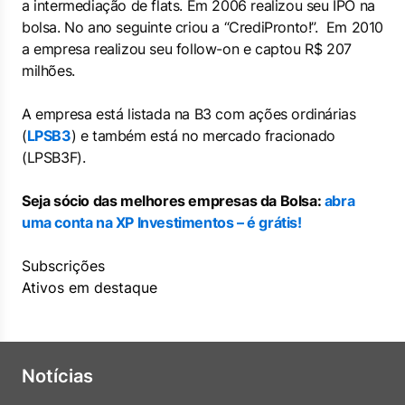
a intermediação de flats. Em 2006 realizou seu IPO na
bolsa. No ano seguinte criou a “CrediPronto!”. Em 2010
a empresa realizou seu follow-on e captou R$ 207
milhões.
A empresa está listada na B3 com ações ordinárias
(
LPSB3
) e também está no mercado fracionado
(LPSB3F).
Seja sócio das melhores empresas da Bolsa:
abra
uma conta na XP Investimentos – é grátis!
Subscrições
Ativos em destaque
Notícias