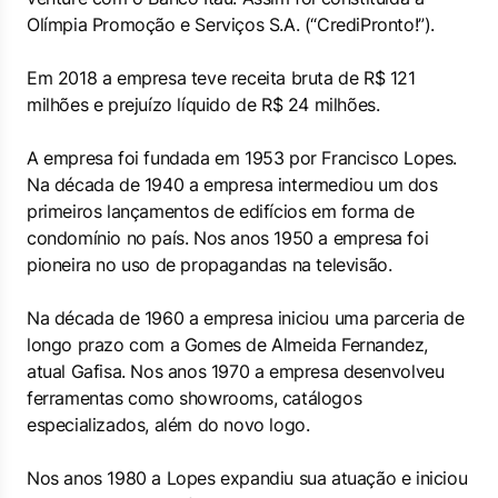
Olímpia Promoção e Serviços S.A. (“CrediPronto!”).
Em 2018 a empresa teve receita bruta de R$ 121
milhões e prejuízo líquido de R$ 24 milhões.
A empresa foi fundada em 1953 por Francisco Lopes.
Na década de 1940 a empresa intermediou um dos
primeiros lançamentos de edifícios em forma de
condomínio no país. Nos anos 1950 a empresa foi
pioneira no uso de propagandas na televisão.
Na década de 1960 a empresa iniciou uma parceria de
longo prazo com a Gomes de Almeida Fernandez,
atual Gafisa. Nos anos 1970 a empresa desenvolveu
ferramentas como showrooms, catálogos
especializados, além do novo logo.
Nos anos 1980 a Lopes expandiu sua atuação e iniciou