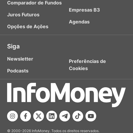
Comparador de Fundos
Empresas B3
Juros Futuros
Agendas
Opções de Ações
Siga
Newsletter
Preferências de
Cookies
Podcasts
© 2000-2026 InfoMoney. Todos os direitos reservados.