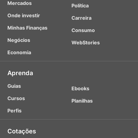
Mercados
Política
Onde investir
Carreira
Minhas Finanças
Consumo
Negócios
WebStories
Economia
Aprenda
Guias
Ebooks
Cursos
Planilhas
Perfis
Cotações