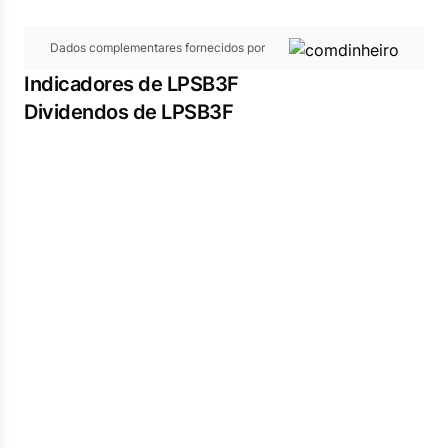
Dados complementares fornecidos por
Indicadores de LPSB3F
Dividendos de LPSB3F