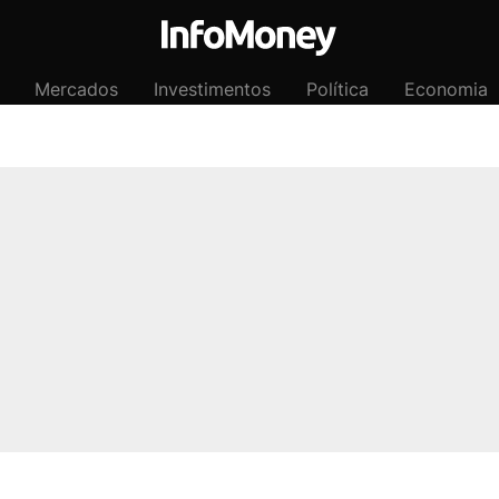
Mercados
Investimentos
Política
Economia