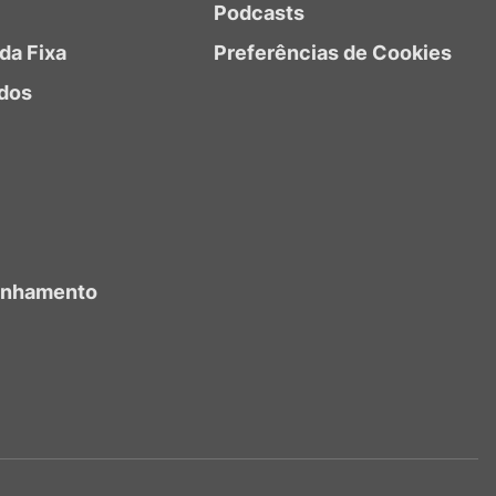
Podcasts
da Fixa
Preferências de Cookies
dos
anhamento