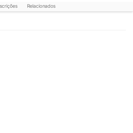
scrições
Relacionados