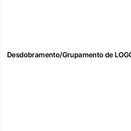
Desdobramento/Grupamento de LOG