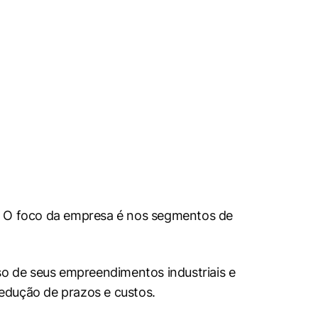
s. O foco da empresa é nos segmentos de
so de seus empreendimentos industriais e
redução de prazos e custos.