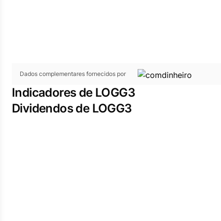
Dados complementares fornecidos por
Indicadores de LOGG3
Dividendos de LOGG3