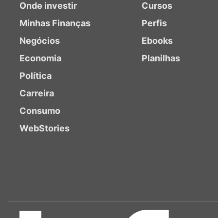
Onde investir
Cursos
Minhas Finanças
Perfis
Negócios
Ebooks
Economia
Planilhas
Política
Carreira
Consumo
WebStories