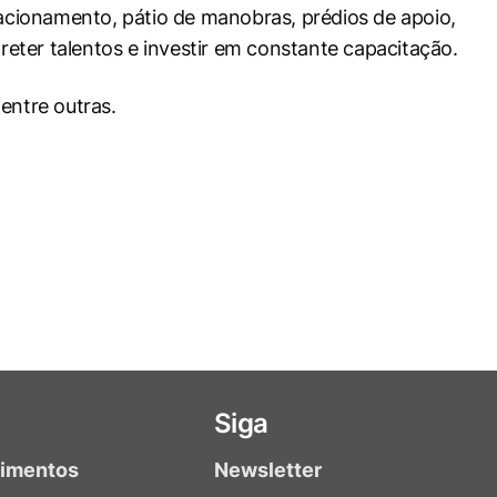
cionamento, pátio de manobras, prédios de apoio,
reter talentos e investir em constante capacitação.
entre outras.
Siga
timentos
Newsletter