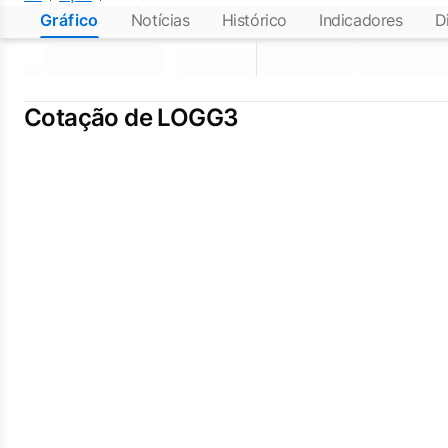
Gráfico
Notícias
Histórico
Indicadores
D
Cotação de LOGG3