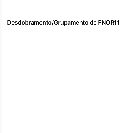
Desdobramento/Grupamento de FNOR11