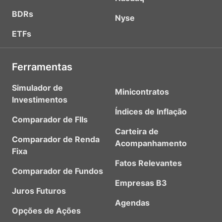
BDRs
Nyse
ETFs
Ferramentas
Simulador de
Minicontratos
Investimentos
Índices de Inflação
Comparador de FIIs
Carteira de
Comparador de Renda
Acompanhamento
Fixa
Fatos Relevantes
Comparador de Fundos
Empresas B3
Juros Futuros
Agendas
Opções de Ações