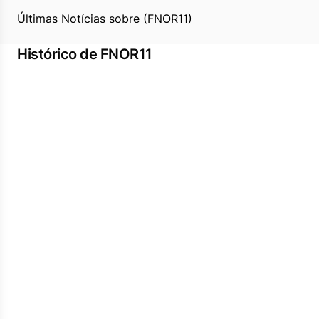
Últimas Notícias sobre (FNOR11)
Histórico de FNOR11