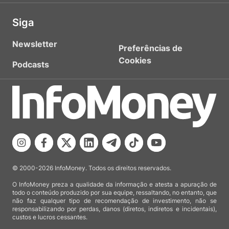
Siga
Newsletter
Preferências de
Cookies
Podcasts
© 2000-2026 InfoMoney. Todos os direitos reservados.
O InfoMoney preza a qualidade da informação e atesta a apuração de
todo o conteúdo produzido por sua equipe, ressaltando, no entanto, que
não faz qualquer tipo de recomendação de investimento, não se
responsabilizando por perdas, danos (diretos, indiretos e incidentais),
custos e lucros cessantes.