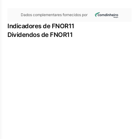
Dados complementares fornecidos por
Indicadores de FNOR11
Dividendos de FNOR11