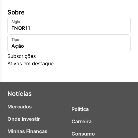
Sobre
Sigla
FNOR11
Tipo
Ação
Subscrições
Ativos em destaque
Notícias
Mercados
Política
Onde investir
Carreira
Minhas Finanças
Consumo