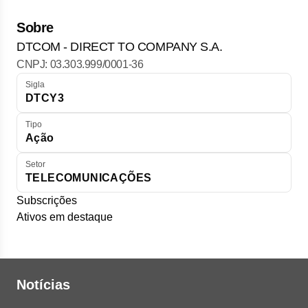
Sobre
DTCOM - DIRECT TO COMPANY S.A.
CNPJ: 03.303.999/0001-36
Sigla
DTCY3
Tipo
Ação
Setor
TELECOMUNICAÇÕES
Subscrições
Ativos em destaque
Notícias