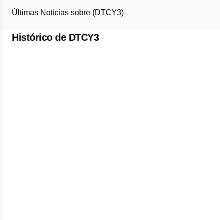
Últimas Notícias sobre (DTCY3)
Histórico de DTCY3