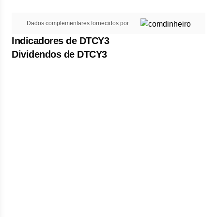
Dados complementares fornecidos por
Indicadores de DTCY3
Dividendos de DTCY3