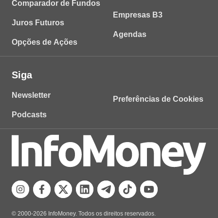
Comparador de Fundos
Empresas B3
Juros Futuros
Agendas
Opções de Ações
Siga
Newsletter
Preferências de Cookies
Podcasts
© 2000-2026 InfoMoney. Todos os direitos reservados.