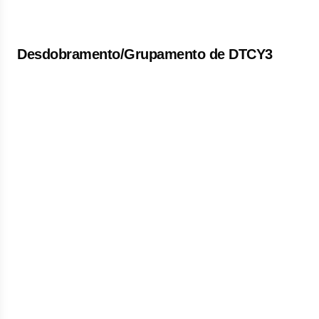
Desdobramento/Grupamento de DTCY3