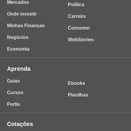
Mercados
Política
Onde investir
Carreira
Minhas Finanças
Consumo
Negócios
WebStories
Economia
Aprenda
Guias
Ebooks
Cursos
Planilhas
Perfis
Cotações